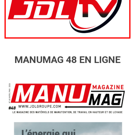
MANUMAG 48 EN LIGNE