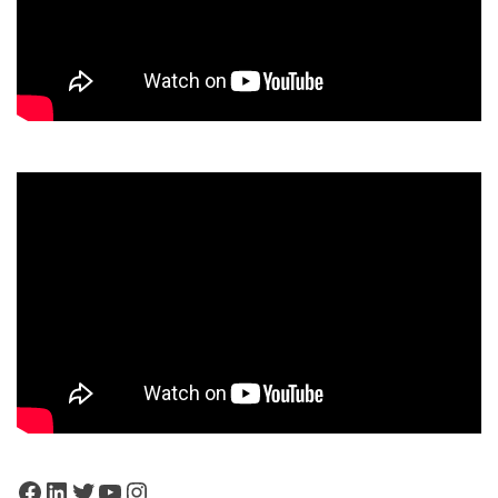
Facebook
LinkedIn
Twitter
YouTube
Instagram