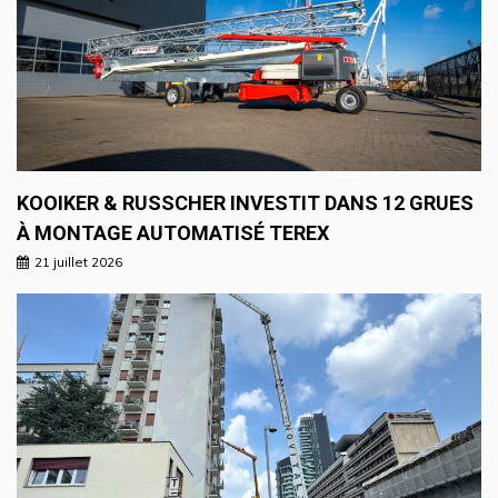
KOOIKER & RUSSCHER INVESTIT DANS 12 GRUES
À MONTAGE AUTOMATISÉ TEREX
21 juillet 2026