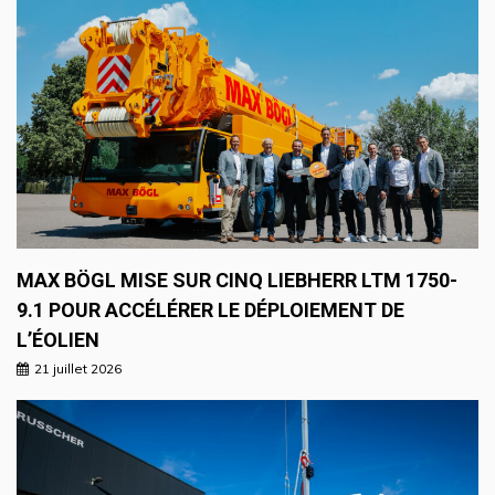
MAX BÖGL MISE SUR CINQ LIEBHERR LTM 1750-
9.1 POUR ACCÉLÉRER LE DÉPLOIEMENT DE
L’ÉOLIEN
21 juillet 2026