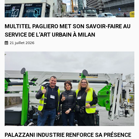
MULTITEL PAGLIERO MET SON SAVOIR-FAIRE AU
SERVICE DE L’ART URBAIN À MILAN
21 juillet 2026
PALAZZANI INDUSTRIE RENFORCE SA PRÉSENCE