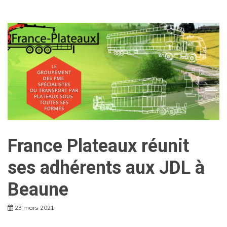
France Plateaux réunit
ses adhérents aux JDL à
Beaune
23 mars 2021