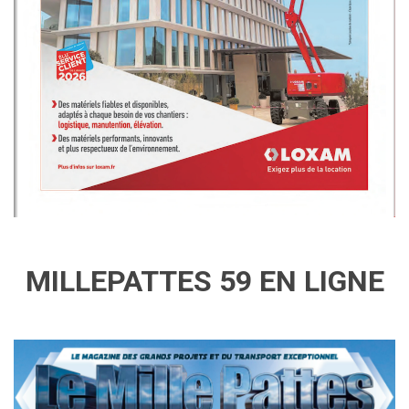
MILLEPATTES 59 EN LIGNE