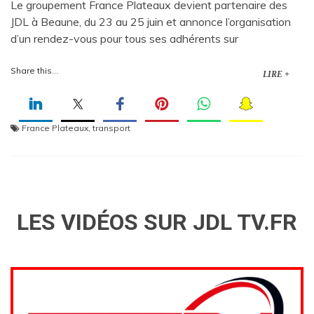
Le groupement France Plateaux devient partenaire des
JDL à Beaune, du 23 au 25 juin et annonce l’organisation
d’un rendez-vous pour tous ses adhérents sur
Share this...
LIRE +
France Plateaux
,
transport
LES VIDÉOS SUR JDL TV.FR