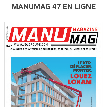
MANUMAG 47 EN LIGNE