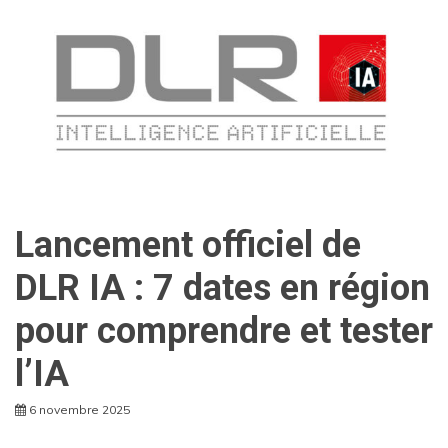
Lancement officiel de
DLR IA : 7 dates en région
pour comprendre et tester
l’IA
6 novembre 2025