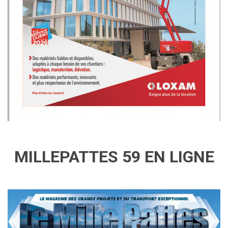
MILLEPATTES 59 EN LIGNE