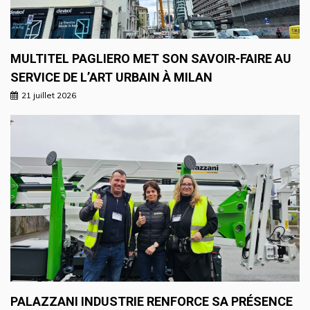
MULTITEL PAGLIERO MET SON SAVOIR-FAIRE AU
SERVICE DE L’ART URBAIN À MILAN
21 juillet 2026
PALAZZANI INDUSTRIE RENFORCE SA PRÉSENCE