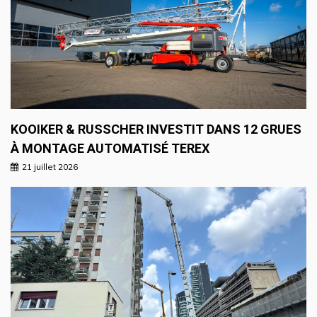
KOOIKER & RUSSCHER INVESTIT DANS 12 GRUES
À MONTAGE AUTOMATISÉ TEREX
21 juillet 2026