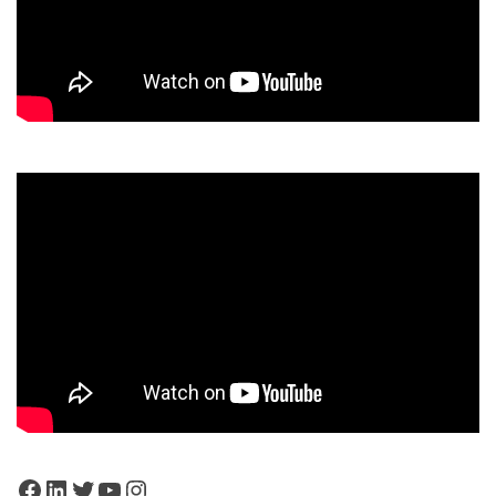
Facebook
LinkedIn
Twitter
YouTube
Instagram