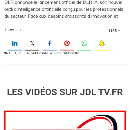
DLR annonce le lancement officiel de DLR IA, son nouvel
outil d’intelligence artificielle conçu pour les professionnels
du secteur. Face aux besoins croissants d’innovation et
Share this...
LIRE +
DLR
,
DLR IA
,
outil d’intelligence artificielle
LES VIDÉOS SUR JDL TV.FR