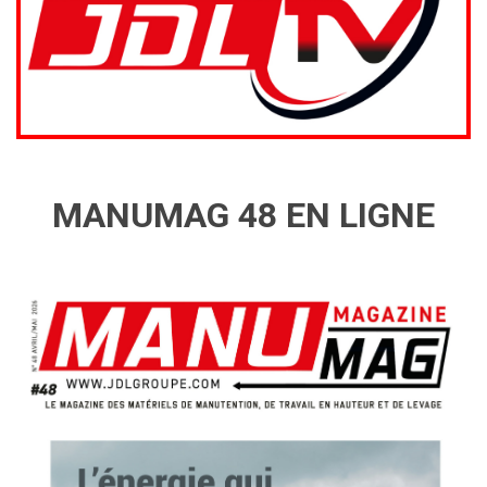
MANUMAG 48 EN LIGNE