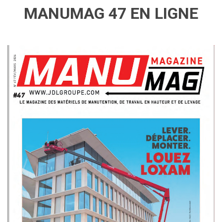
MANUMAG 47 EN LIGNE