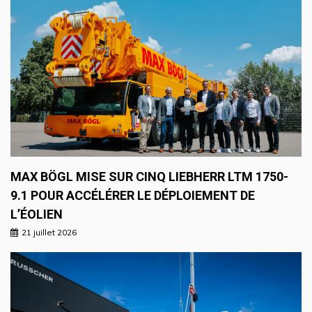
MAX BÖGL MISE SUR CINQ LIEBHERR LTM 1750-
9.1 POUR ACCÉLÉRER LE DÉPLOIEMENT DE
L’ÉOLIEN
21 juillet 2026