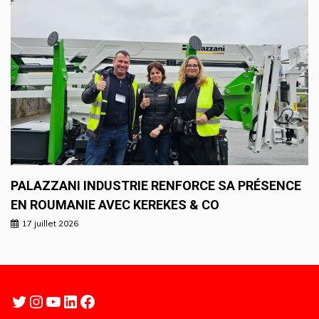
PALAZZANI INDUSTRIE RENFORCE SA PRÉSENCE
EN ROUMANIE AVEC KEREKES & CO
17 juillet 2026
Twitter
Instagram
YouTube
LinkedIn
Facebook