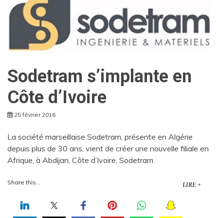
Sodetram s’implante en
Côte d’Ivoire
25 février 2016
La société marseillaise Sodetram, présente en Algérie
depuis plus de 30 ans, vient de créer une nouvelle filiale en
Afrique, à Abdijan, Côte d’Ivoire. Sodetram
Share this...
LIRE +