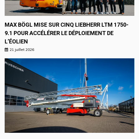
MAX BÖGL MISE SUR CINQ LIEBHERR LTM 1750-
9.1 POUR ACCÉLÉRER LE DÉPLOIEMENT DE
L’ÉOLIEN
21 juillet 2026