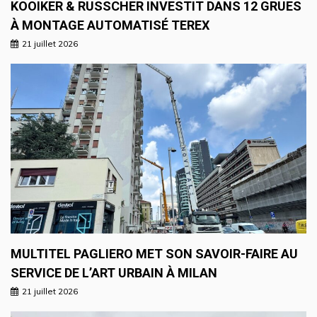
KOOIKER & RUSSCHER INVESTIT DANS 12 GRUES
À MONTAGE AUTOMATISÉ TEREX
21 juillet 2026
MULTITEL PAGLIERO MET SON SAVOIR-FAIRE AU
SERVICE DE L’ART URBAIN À MILAN
21 juillet 2026