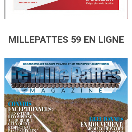
MILLEPATTES 59 EN LIGNE