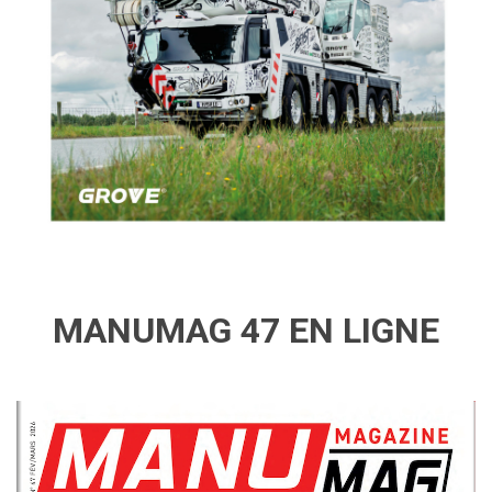
MANUMAG 47 EN LIGNE