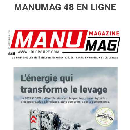
MANUMAG 48 EN LIGNE