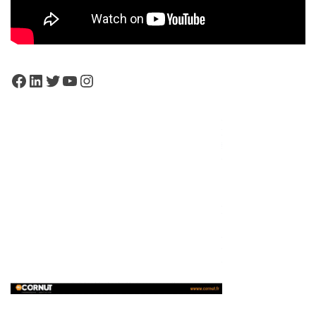
Facebook
LinkedIn
Twitter
YouTube
Instagram