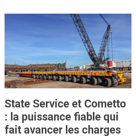
State Service et Cometto
: la puissance fiable qui
fait avancer les charges