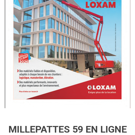
MILLEPATTES 59 EN LIGNE