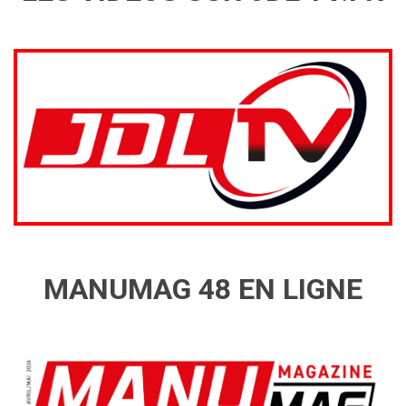
MANUMAG 48 EN LIGNE