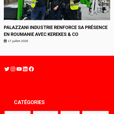
PALAZZANI INDUSTRIE RENFORCE SA PRÉSENCE
EN ROUMANIE AVEC KEREKES & CO
17 juillet 2026
Twitter
Instagram
YouTube
LinkedIn
Facebook
CATÉGORIES