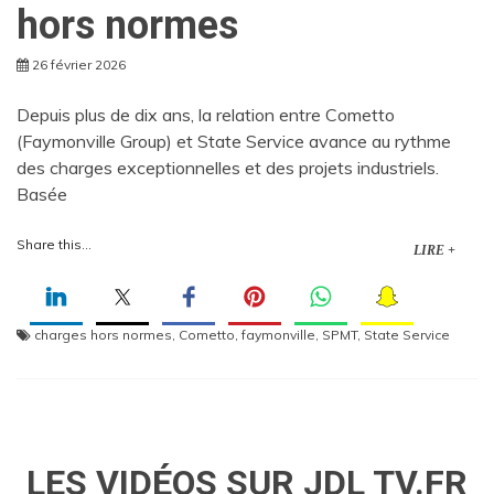
hors normes
26 février 2026
Depuis plus de dix ans, la relation entre Cometto
(Faymonville Group) et State Service avance au rythme
des charges exceptionnelles et des projets industriels.
Basée
Share this...
LIRE +
charges hors normes
,
Cometto
,
faymonville
,
SPMT
,
State Service
LES VIDÉOS SUR JDL TV.FR