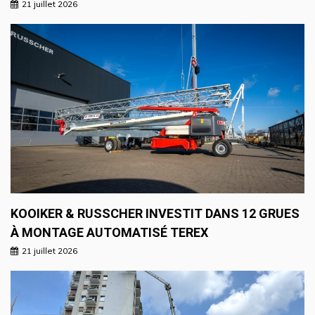
21 juillet 2026
KOOIKER & RUSSCHER INVESTIT DANS 12 GRUES
À MONTAGE AUTOMATISÉ TEREX
21 juillet 2026