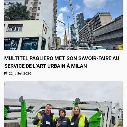
MULTITEL PAGLIERO MET SON SAVOIR-FAIRE AU
SERVICE DE L’ART URBAIN À MILAN
21 juillet 2026