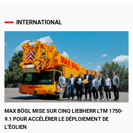
INTERNATIONAL
MAX BÖGL MISE SUR CINQ LIEBHERR LTM 1750-
9.1 POUR ACCÉLÉRER LE DÉPLOIEMENT DE
L’ÉOLIEN