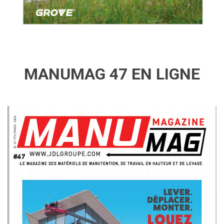
MANUMAG 47 EN LIGNE