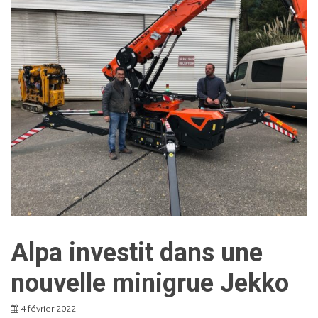
Alpa investit dans une
nouvelle minigrue Jekko
4 février 2022