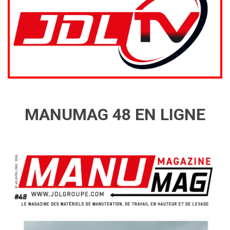
MANUMAG 48 EN LIGNE