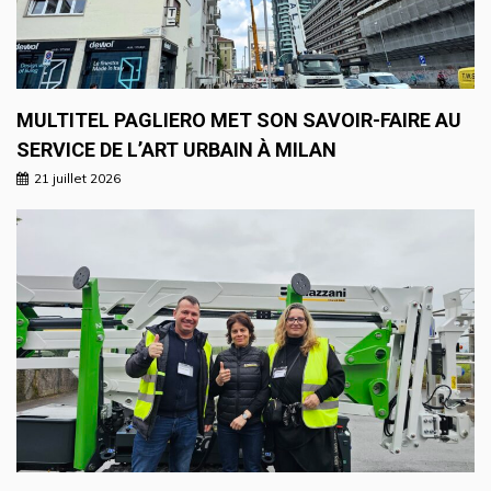
MULTITEL PAGLIERO MET SON SAVOIR-FAIRE AU
SERVICE DE L’ART URBAIN À MILAN
21 juillet 2026