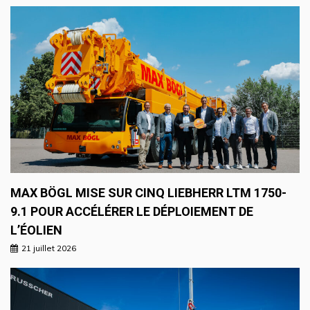
MAX BÖGL MISE SUR CINQ LIEBHERR LTM 1750-
9.1 POUR ACCÉLÉRER LE DÉPLOIEMENT DE
L’ÉOLIEN
21 juillet 2026