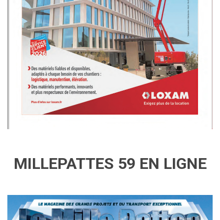
MILLEPATTES 59 EN LIGNE