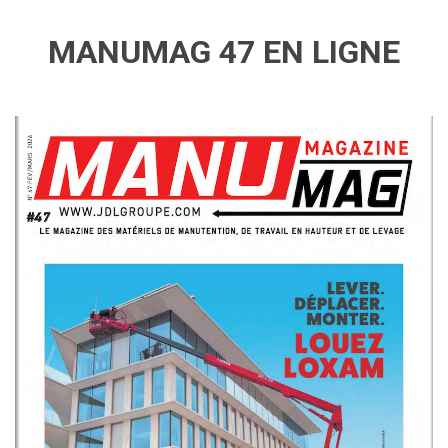
MANUMAG 47 EN LIGNE