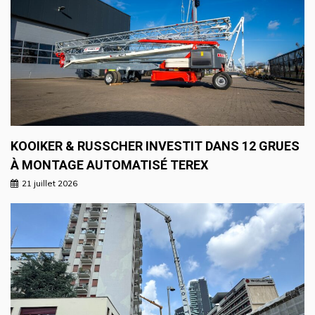
KOOIKER & RUSSCHER INVESTIT DANS 12 GRUES
À MONTAGE AUTOMATISÉ TEREX
21 juillet 2026