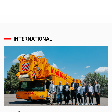
INTERNATIONAL