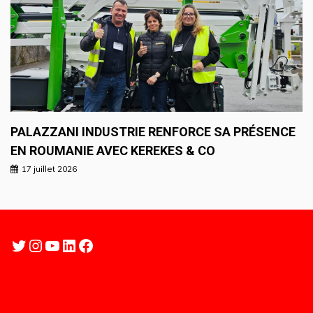
PALAZZANI INDUSTRIE RENFORCE SA PRÉSENCE
EN ROUMANIE AVEC KEREKES & CO
17 juillet 2026
Twitter
Instagram
YouTube
LinkedIn
Facebook