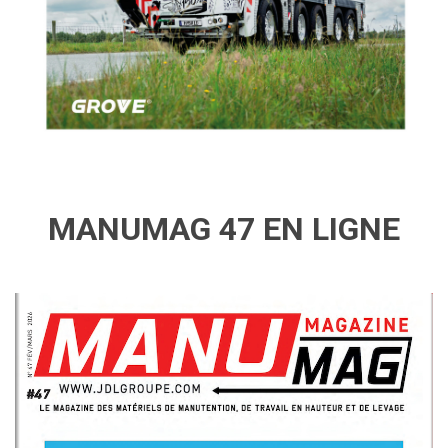
MANUMAG 47 EN LIGNE