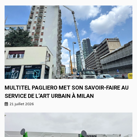
MULTITEL PAGLIERO MET SON SAVOIR-FAIRE AU
SERVICE DE L’ART URBAIN À MILAN
21 juillet 2026