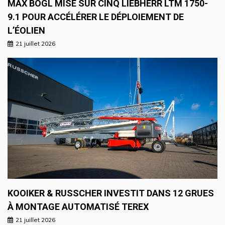
MAX BÖGL MISE SUR CINQ LIEBHERR LTM 1750-
9.1 POUR ACCÉLÉRER LE DÉPLOIEMENT DE
L’ÉOLIEN
21 juillet 2026
KOOIKER & RUSSCHER INVESTIT DANS 12 GRUES
À MONTAGE AUTOMATISÉ TEREX
21 juillet 2026