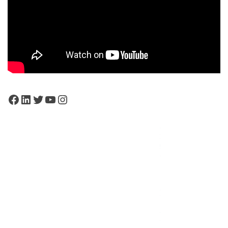
Facebook
LinkedIn
Twitter
YouTube
Instagram