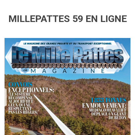
MILLEPATTES 59 EN LIGNE