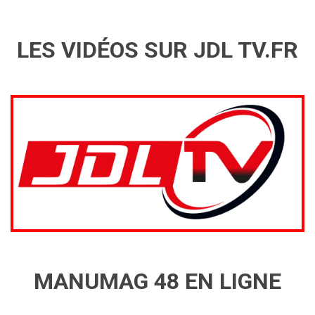
LES VIDÉOS SUR JDL TV.FR
MANUMAG 48 EN LIGNE