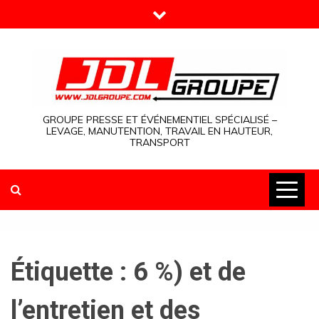
Skip
to
content
GROUPE PRESSE ET ÉVÉNEMENTIEL SPÉCIALISÉ –
LEVAGE, MANUTENTION, TRAVAIL EN HAUTEUR,
TRANSPORT
Étiquette :
6 %) et de
l’entretien et des