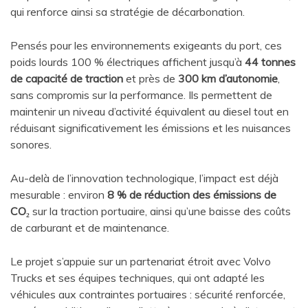
qui renforce ainsi sa stratégie de décarbonation.
Pensés pour les environnements exigeants du port, ces
poids lourds 100 % électriques affichent jusqu’à
44 tonnes
de capacité de traction
et près de
300 km d’autonomie
,
sans compromis sur la performance. Ils permettent de
maintenir un niveau d’activité équivalent au diesel tout en
réduisant significativement les émissions et les nuisances
sonores.
Au-delà de l’innovation technologique, l’impact est déjà
mesurable : environ
8 % de réduction des émissions de
CO₂
sur la traction portuaire, ainsi qu’une baisse des coûts
de carburant et de maintenance.
Le projet s’appuie sur un partenariat étroit avec Volvo
Trucks et ses équipes techniques, qui ont adapté les
véhicules aux contraintes portuaires : sécurité renforcée,