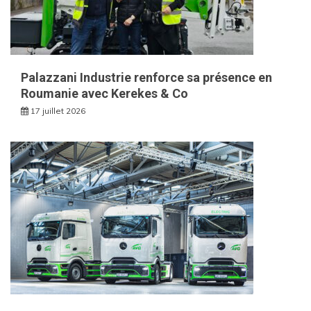
Palazzani Industrie renforce sa présence en
Roumanie avec Kerekes & Co
17 juillet 2026