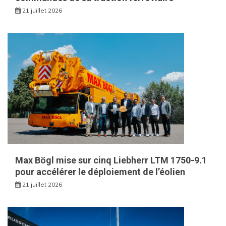
21 juillet 2026
Max Bögl mise sur cinq Liebherr LTM 1750-9.1
pour accélérer le déploiement de l’éolien
21 juillet 2026