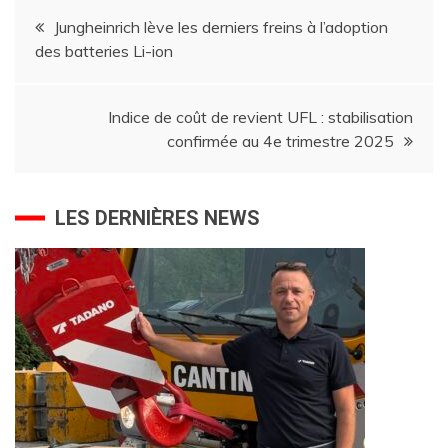
Navigation
Jungheinrich lève les derniers freins à l’adoption
des batteries Li-ion
de
l’article
Indice de coût de revient UFL : stabilisation
confirmée au 4e trimestre 2025
LES DERNIÈRES NEWS