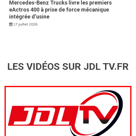
Mercedes-Benz Trucks livre les premiers
eActros 400 à prise de force mécanique
intégrée d’usine
17 juillet 2026
LES VIDÉOS SUR JDL TV.FR