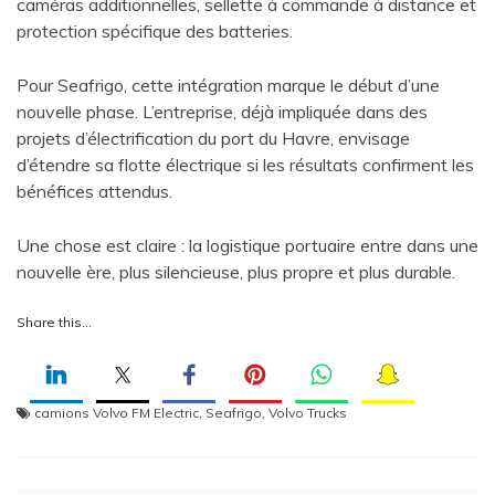
caméras additionnelles, sellette à commande à distance et
protection spécifique des batteries.
Pour Seafrigo, cette intégration marque le début d’une
nouvelle phase. L’entreprise, déjà impliquée dans des
projets d’électrification du port du Havre, envisage
d’étendre sa flotte électrique si les résultats confirment les
bénéfices attendus.
Une chose est claire : la logistique portuaire entre dans une
nouvelle ère, plus silencieuse, plus propre et plus durable.
Share this…
camions Volvo FM Electric
,
Seafrigo
,
Volvo Trucks