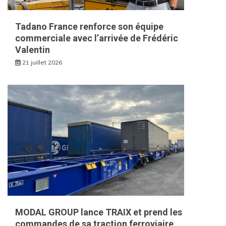
Tadano France renforce son équipe
commerciale avec l’arrivée de Frédéric
Valentin
21 juillet 2026
MODAL GROUP lance TRAIX et prend les
commandes de sa traction ferroviaire