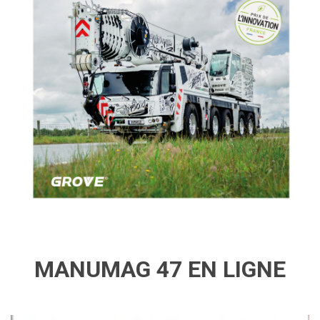
MANUMAG 47 EN LIGNE