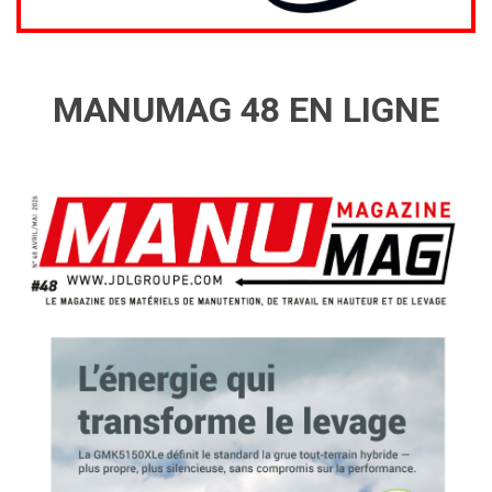
MANUMAG 48 EN LIGNE