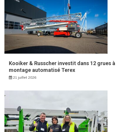
Kooiker & Russcher investit dans 12 grues à
montage automatisé Terex
21 juillet 2026