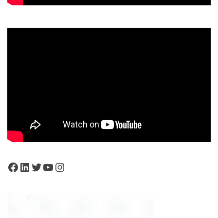
Facebook
LinkedIn
Twitter
YouTube
Instagram