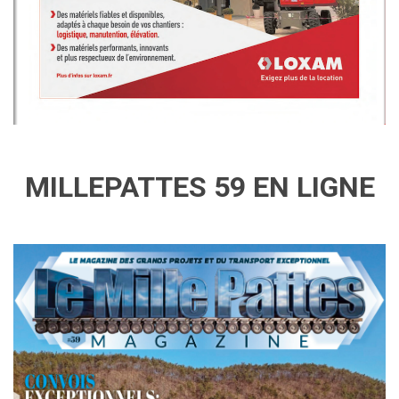
MILLEPATTES 59 EN LIGNE