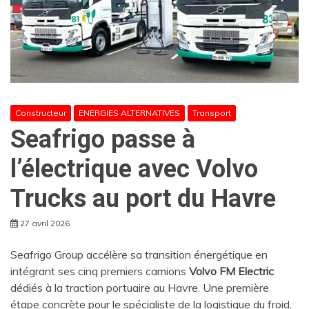
Constructeur
ENERGIES ALTERNATIVES
Transport
Seafrigo passe à
l’électrique avec Volvo
Trucks au port du Havre
27 avril 2026
Seafrigo Group accélère sa transition énergétique en
intégrant ses cinq premiers camions
Volvo FM Electric
dédiés à la traction portuaire au Havre. Une première
étape concrète pour le spécialiste de la logistique du froid,