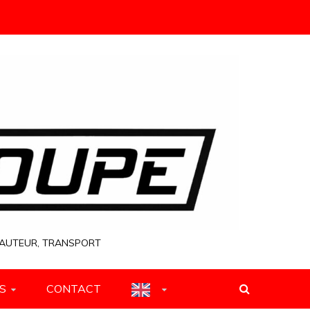
 HAUTEUR, TRANSPORT
S
CONTACT