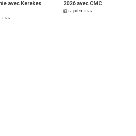
ie avec Kerekes
2026 avec CMC
17 juillet 2026
et 2026