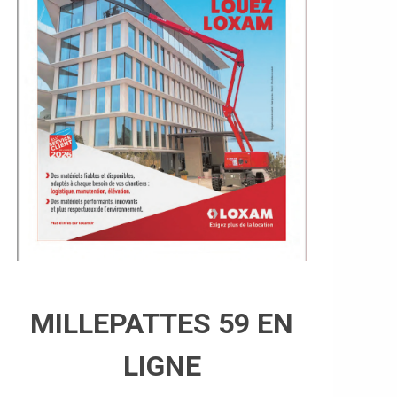
MILLEPATTES 59 EN
LIGNE