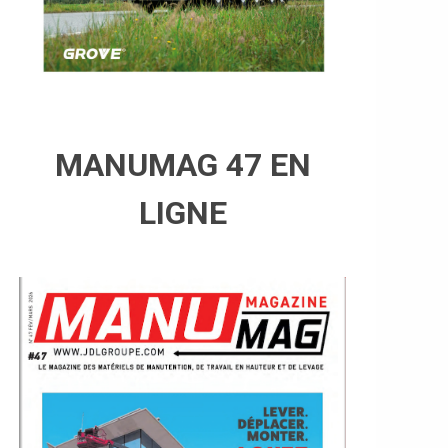
MANUMAG 47 EN
LIGNE