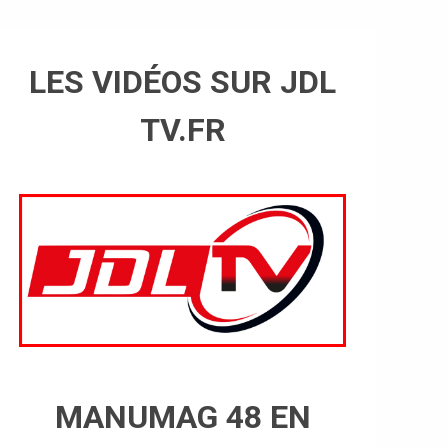
LES VIDÉOS SUR JDL
TV.FR
MANUMAG 48 EN