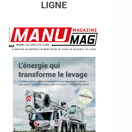
LIGNE