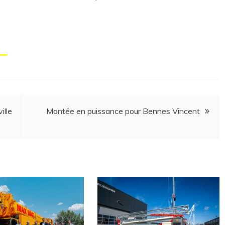
ille
Montée en puissance pour Bennes Vincent