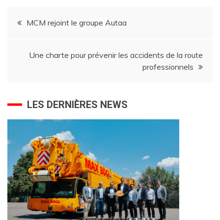
Navigation
MCM rejoint le groupe Autaa
de
Une charte pour prévenir les accidents de la route
l’article
professionnels
LES DERNIÈRES NEWS