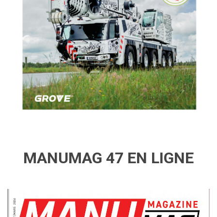
MANUMAG 47 EN LIGNE