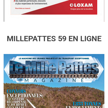
MILLEPATTES 59 EN LIGNE