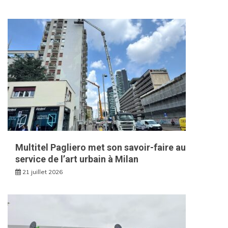
Multitel Pagliero met son savoir-faire au
service de l’art urbain à Milan
21 juillet 2026