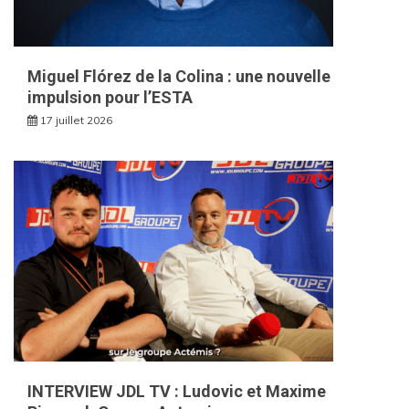
Miguel Flórez de la Colina : une nouvelle
impulsion pour l’ESTA
17 juillet 2026
INTERVIEW JDL TV : Ludovic et Maxime