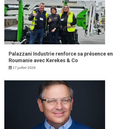
Palazzani Industrie renforce sa présence en
Roumanie avec Kerekes & Co
17 juillet 2026