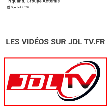
Piquand, Groupe Actemis
9 juillet 2026
LES VIDÉOS SUR JDL TV.FR