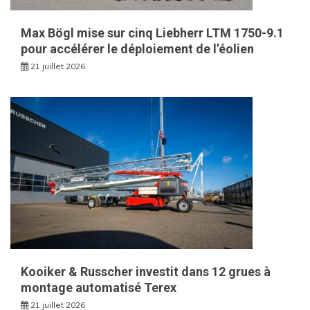
Max Bögl mise sur cinq Liebherr LTM 1750-9.1
pour accélérer le déploiement de l’éolien
21 juillet 2026
Kooiker & Russcher investit dans 12 grues à
montage automatisé Terex
21 juillet 2026