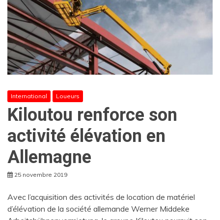
International
Loueurs
Kiloutou renforce son
activité élévation en
Allemagne
25 novembre 2019
Avec l’acquisition des activités de location de matériel
d’élévation de la société allemande Werner Middeke