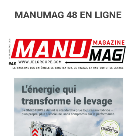
MANUMAG 48 EN LIGNE