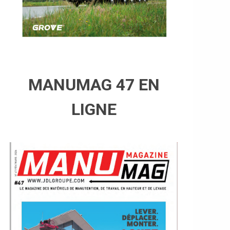
MANUMAG 47 EN
LIGNE