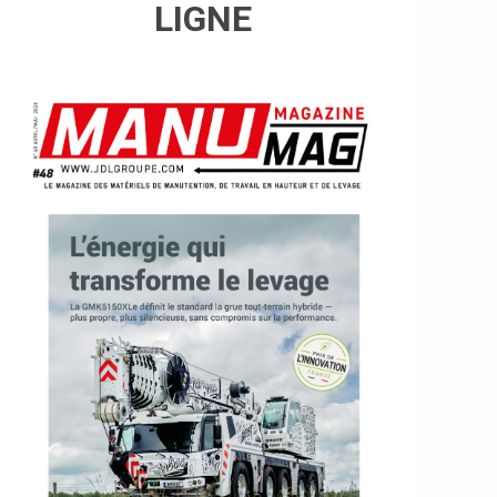
LIGNE