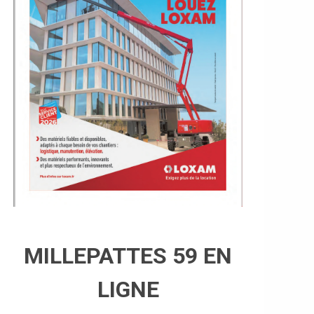
MILLEPATTES 59 EN
LIGNE