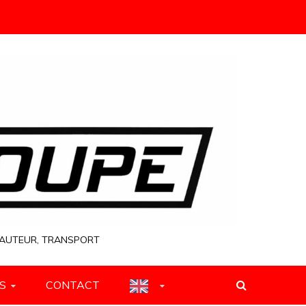
 HAUTEUR, TRANSPORT
S
CONTACT