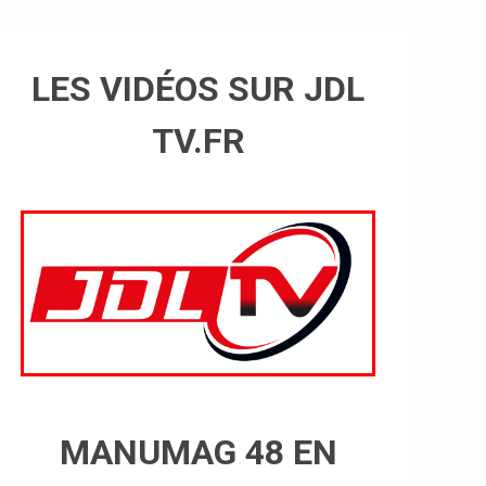
LES VIDÉOS SUR JDL
TV.FR
MANUMAG 48 EN