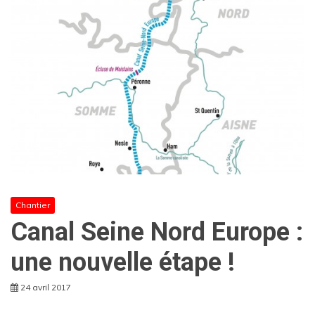
Chantier
Canal Seine Nord Europe :
une nouvelle étape !
24 avril 2017