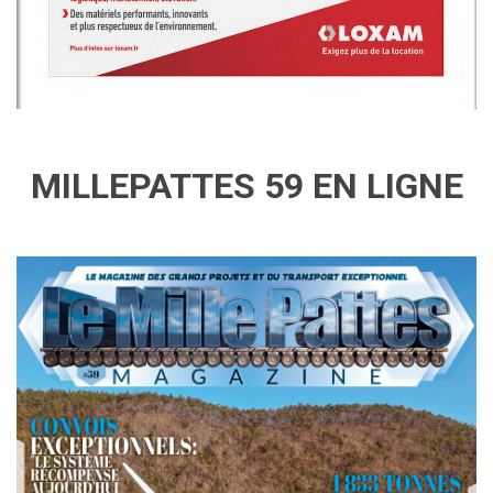
MILLEPATTES 59 EN LIGNE