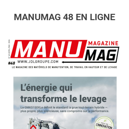
MANUMAG 48 EN LIGNE