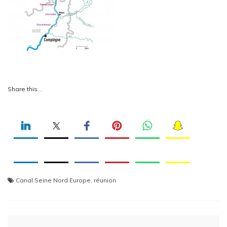
Share this…
Canal Seine Nord Europe
,
réunion
Navigation