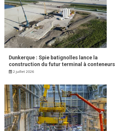
Dunkerque : Spie batignolles lance la
construction du futur terminal à conteneurs
2 juillet 2026