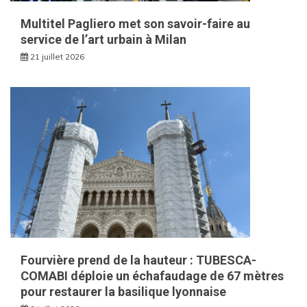
Multitel Pagliero met son savoir-faire au
service de l’art urbain à Milan
21 juillet 2026
Fourvière prend de la hauteur : TUBESCA-
COMABI déploie un échafaudage de 67 mètres
pour restaurer la basilique lyonnaise