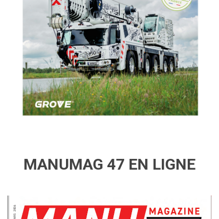
MANUMAG 47 EN LIGNE