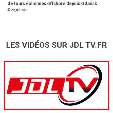
de tours éoliennes offshore depuis Gdańsk
29 juin 2026
LES VIDÉOS SUR JDL TV.FR