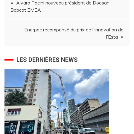
Alvaro Pacini nouveau président de Doosan
Bobcat EMEA
de
l’article
Enerpac récompensé du prix de l’Innovation de
l’Esta
LES DERNIÈRES NEWS