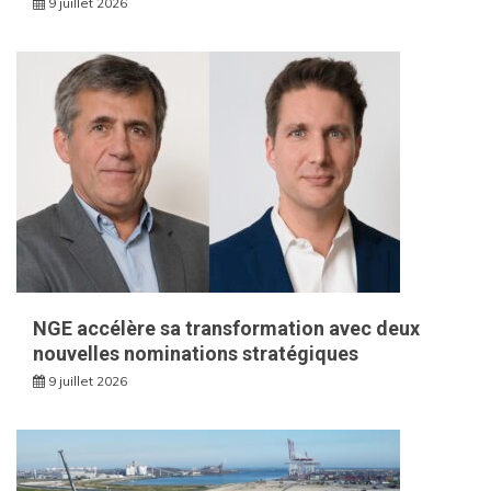
9 juillet 2026
NGE accélère sa transformation avec deux
nouvelles nominations stratégiques
9 juillet 2026