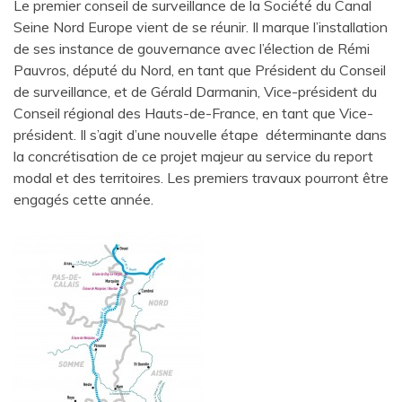
Le premier conseil de surveillance de la Société du Canal
Seine Nord Europe vient de se réunir. Il marque l’installation
de ses instance de gouvernance avec l’élection de Rémi
Pauvros, député du Nord, en tant que Président du Conseil
de surveillance, et de Gérald Darmanin, Vice-président du
Conseil régional des Hauts-de-France, en tant que Vice-
président. Il s’agit d’une nouvelle étape déterminante dans
la concrétisation de ce projet majeur au service du report
modal et des territoires. Les premiers travaux pourront être
engagés cette année.