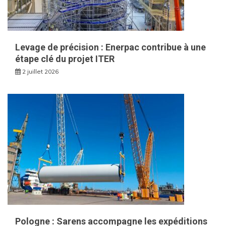
Levage de précision : Enerpac contribue à une
étape clé du projet ITER
2 juillet 2026
Pologne : Sarens accompagne les expéditions