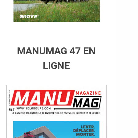
MANUMAG 47 EN
LIGNE