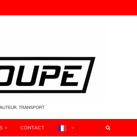
 HAUTEUR, TRANSPORT
S
CONTACT