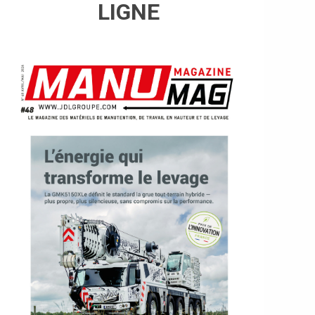
LIGNE