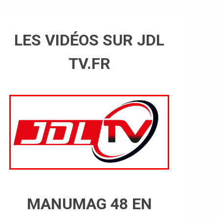
LES VIDÉOS SUR JDL
TV.FR
MANUMAG 48 EN