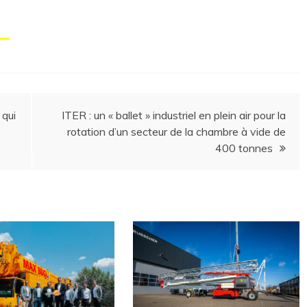
 qui
ITER : un « ballet » industriel en plein air pour la
rotation d’un secteur de la chambre à vide de
400 tonnes