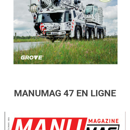
MANUMAG 47 EN LIGNE