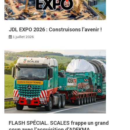
JDL EXPO 2026 : Construisons l’avenir !
1 juillet 2026
FLASH SPÉCIAL. SCALES frappe un grand
coup avec l’acquisition d’ADEKMA