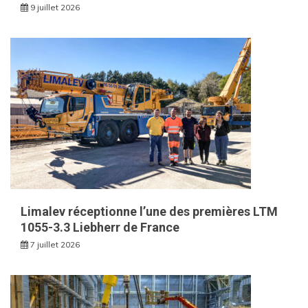
9 juillet 2026
Limalev réceptionne l’une des premières LTM
1055-3.3 Liebherr de France
7 juillet 2026