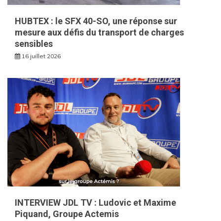
HUBTEX : le SFX 40-SO, une réponse sur
mesure aux défis du transport de charges
sensibles
16 juillet 2026
INTERVIEW JDL TV : Ludovic et Maxime
Piquand, Groupe Actemis