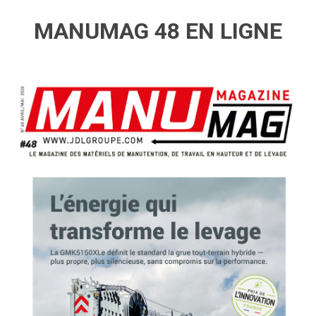
MANUMAG 48 EN LIGNE