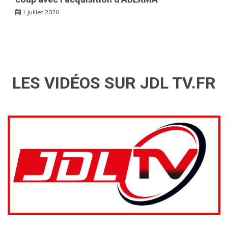
1 juillet 2026
LES VIDÉOS SUR JDL TV.FR