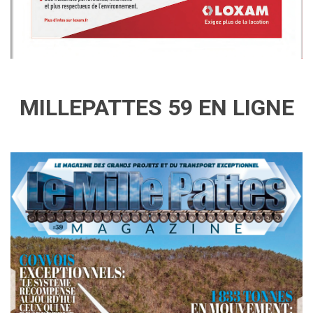
MILLEPATTES 59 EN LIGNE