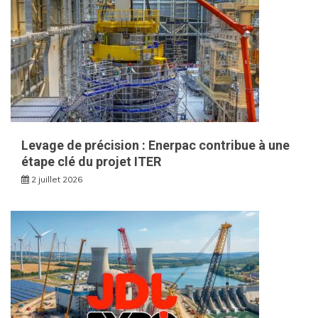
Levage de précision : Enerpac contribue à une
étape clé du projet ITER
2 juillet 2026