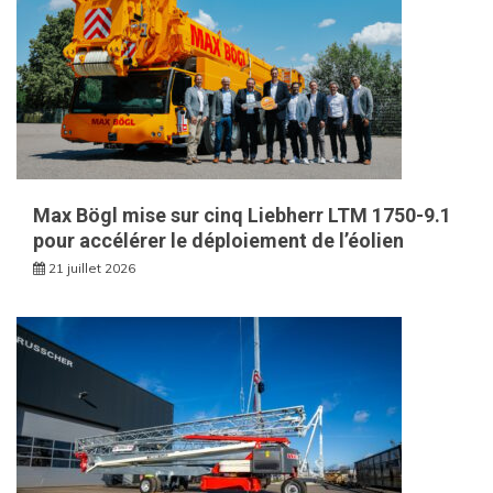
Max Bögl mise sur cinq Liebherr LTM 1750-9.1
pour accélérer le déploiement de l’éolien
21 juillet 2026