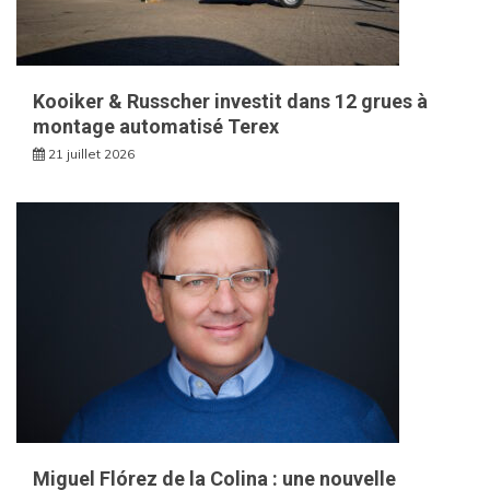
Kooiker & Russcher investit dans 12 grues à
montage automatisé Terex
21 juillet 2026
Miguel Flórez de la Colina : une nouvelle