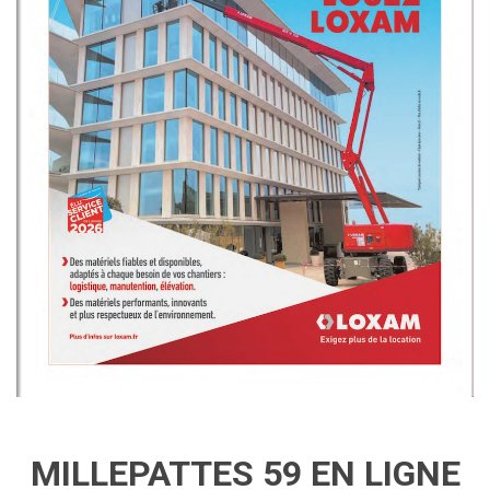
MILLEPATTES 59 EN LIGNE