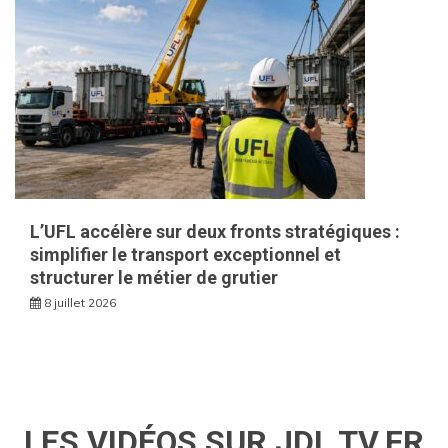
L’UFL accélère sur deux fronts stratégiques :
simplifier le transport exceptionnel et
structurer le métier de grutier
8 juillet 2026
LES VIDÉOS SUR JDL TV.FR