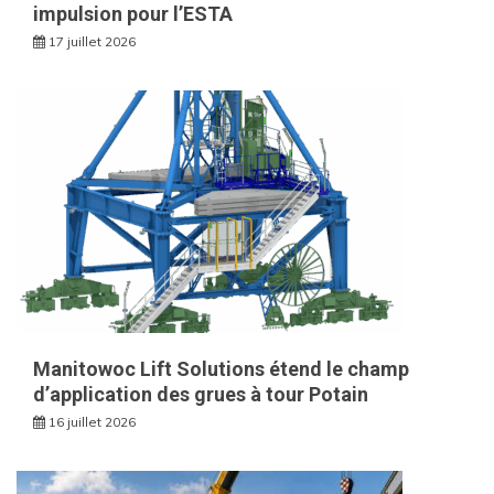
impulsion pour l’ESTA
17 juillet 2026
Manitowoc Lift Solutions étend le champ
d’application des grues à tour Potain
16 juillet 2026