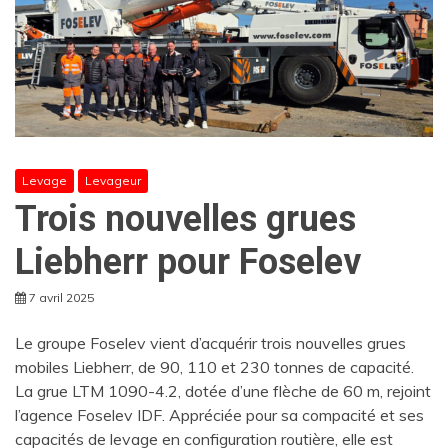
Levage
Levageur
Trois nouvelles grues
Liebherr pour Foselev
7 avril 2025
Le groupe Foselev vient d’acquérir trois nouvelles grues
mobiles Liebherr, de 90, 110 et 230 tonnes de capacité.
La grue LTM 1090-4.2, dotée d’une flèche de 60 m, rejoint
l’agence Foselev IDF. Appréciée pour sa compacité et ses
capacités de levage en configuration routière, elle est