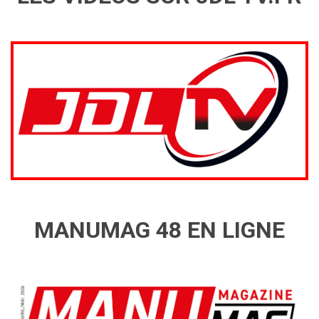
MANUMAG 48 EN LIGNE