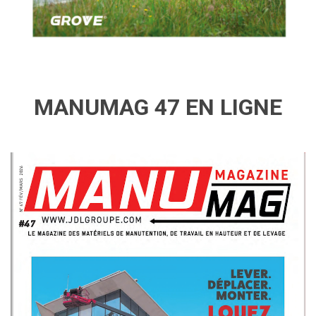
MANUMAG 47 EN LIGNE