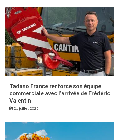
Tadano France renforce son équipe
commerciale avec l’arrivée de Frédéric
Valentin
21 juillet 2026