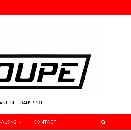
 HAUTEUR, TRANSPORT
SALONS
CONTACT