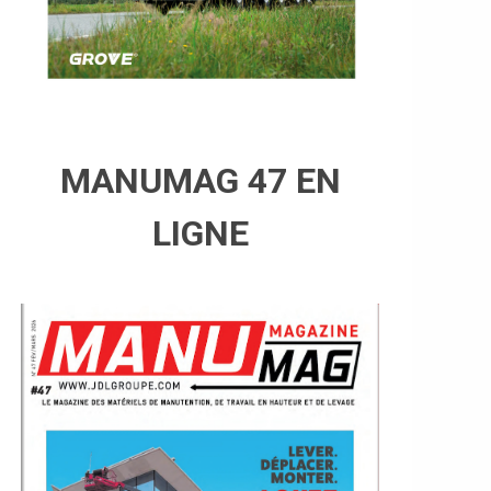
MANUMAG 47 EN
LIGNE