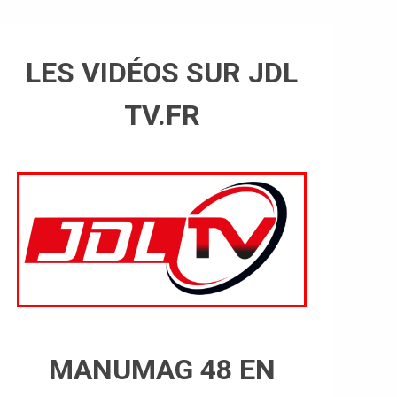
LES VIDÉOS SUR JDL
TV.FR
MANUMAG 48 EN