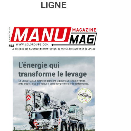
LIGNE