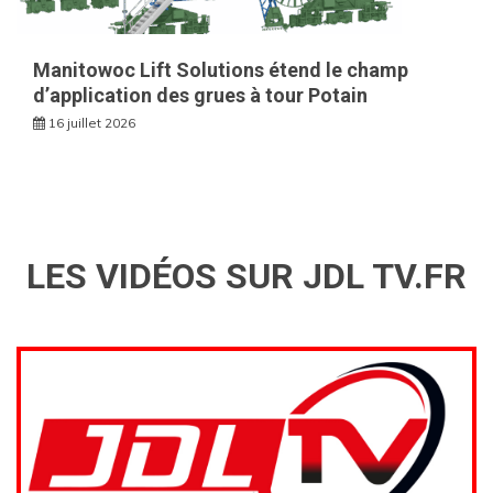
Manitowoc Lift Solutions étend le champ
d’application des grues à tour Potain
16 juillet 2026
LES VIDÉOS SUR JDL TV.FR