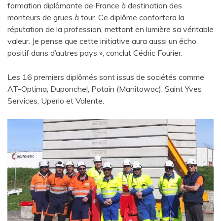
formation diplômante de France à destination des
monteurs de grues à tour. Ce diplôme confortera la
réputation de la profession, mettant en lumière sa véritable
valeur. Je pense que cette initiative aura aussi un écho
positif dans d’autres pays », conclut Cédric Fourier.
Les 16 premiers diplômés sont issus de sociétés comme
AT-Optima, Duponchel, Potain (Manitowoc), Saint Yves
Services, Uperio et Valente.