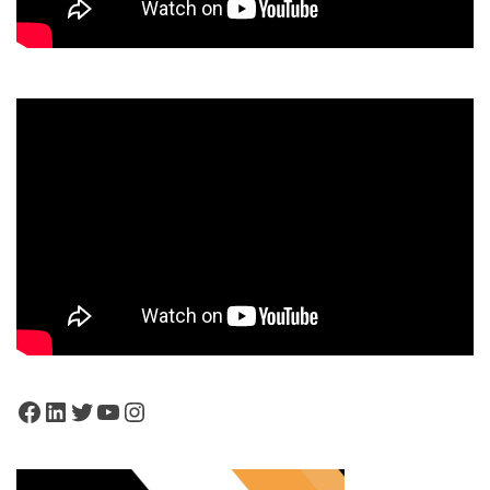
Facebook
LinkedIn
Twitter
YouTube
Instagram