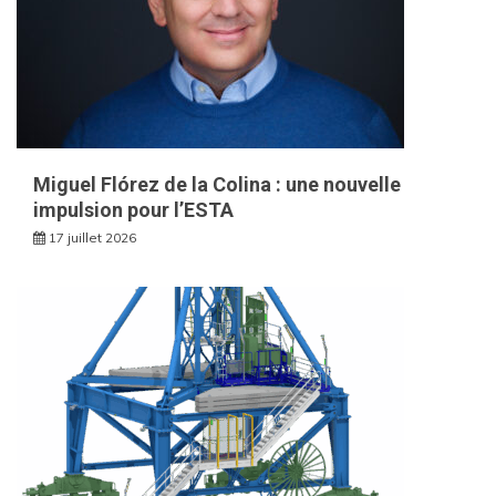
Miguel Flórez de la Colina : une nouvelle
impulsion pour l’ESTA
17 juillet 2026