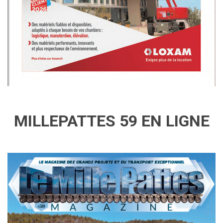
MILLEPATTES 59 EN LIGNE