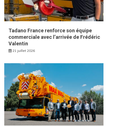
Tadano France renforce son équipe
commerciale avec l’arrivée de Frédéric
Valentin
21 juillet 2026