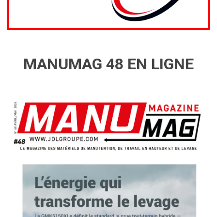
MANUMAG 48 EN LIGNE