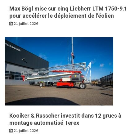
Max Bögl mise sur cinq Liebherr LTM 1750-9.1
pour accélérer le déploiement de l’éolien
21 juillet 2026
Kooiker & Russcher investit dans 12 grues à
montage automatisé Terex
21 juillet 2026