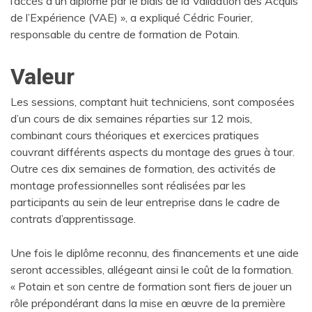
l’accès à un diplôme par le biais de la Validation des Acquis
de l’Expérience (VAE) », a expliqué Cédric Fourier,
responsable du centre de formation de Potain.
Valeur
Les sessions, comptant huit techniciens, sont composées
d’un cours de dix semaines réparties sur 12 mois,
combinant cours théoriques et exercices pratiques
couvrant différents aspects du montage des grues à tour.
Outre ces dix semaines de formation, des activités de
montage professionnelles sont réalisées par les
participants au sein de leur entreprise dans le cadre de
contrats d’apprentissage.
Une fois le diplôme reconnu, des financements et une aide
seront accessibles, allégeant ainsi le coût de la formation.
« Potain et son centre de formation sont fiers de jouer un
rôle prépondérant dans la mise en œuvre de la première