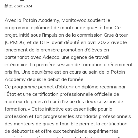
21 août 2024
Avec la Potain Academy, Manitowoc soutient le
programme diplômant de monteur de grues à tour. Ce
projet, initié sous l’impulsion de la commission Grue à tour
(CPMDG) et de DLR, avait débuté en avril 2023 avec le
lancement de la première promotion d’élèves en
partenariat avec Adecco, une agence de travail
intérimaire. La première session de formation a récemment
pris fin. Une deuxième est en cours au sein de la Potain
Academy depuis le début de l’année.
Ce programme permet d’obtenir un diplôme reconnu par
l’État et une certification professionnelle officielle de
monteur de grues à tour à l’issue des deux sessions de
formation. « Cette initiative est essentielle pour la
profession et fait progresser les standards professionnels
des monteurs de grues à tour. Elle permet la certification
de débutants et offre aux techniciens expérimentés