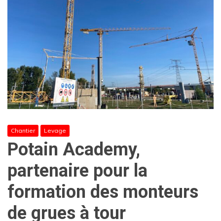
Chantier
Levage
Potain Academy,
partenaire pour la
formation des monteurs
de grues à tour