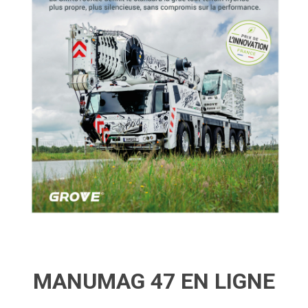
MANUMAG 47 EN LIGNE