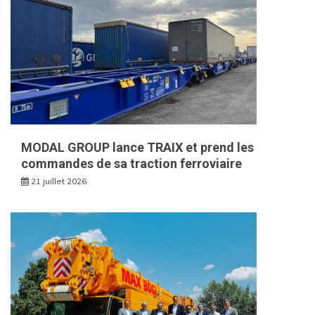
MODAL GROUP lance TRAIX et prend les
commandes de sa traction ferroviaire
21 juillet 2026