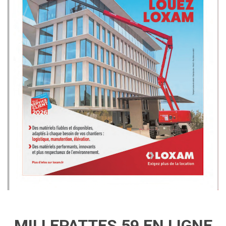
MILLEPATTES 59 EN LIGNE