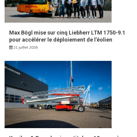
Max Bögl mise sur cinq Liebherr LTM 1750-9.1
pour accélérer le déploiement de l’éolien
21 juillet 2026