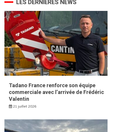
LES DERNIÈRES NEWS
Tadano France renforce son équipe
commerciale avec l’arrivée de Frédéric
Valentin
21 juillet 2026