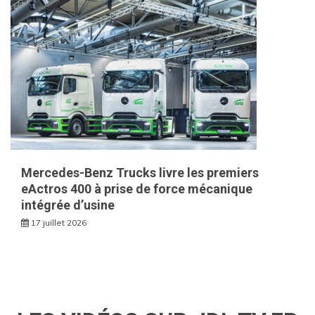
Mercedes-Benz Trucks livre les premiers
eActros 400 à prise de force mécanique
intégrée d’usine
17 juillet 2026