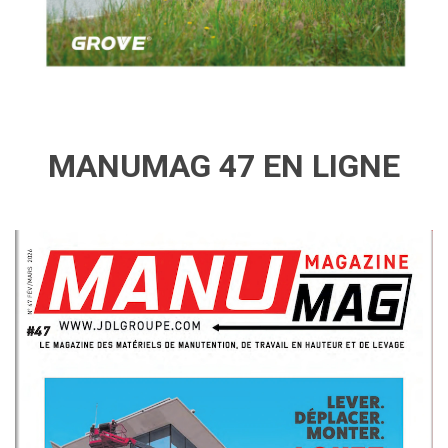
MANUMAG 47 EN LIGNE