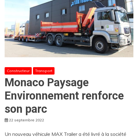
Constructeur
Transport
Monaco Paysage
Environnement renforce
son parc
22 septembre 2022
Un nouveau véhicule MAX Trailer a été livré à la société