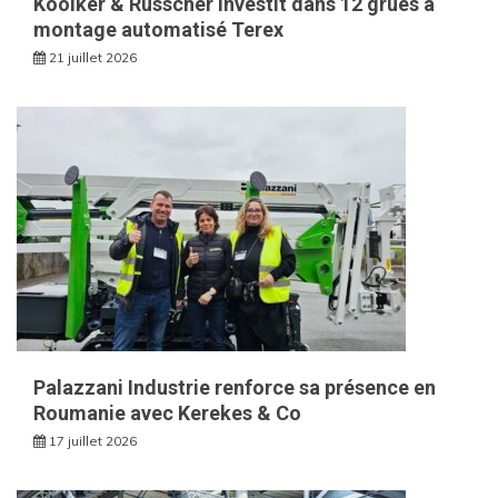
Kooiker & Russcher investit dans 12 grues à
montage automatisé Terex
21 juillet 2026
Palazzani Industrie renforce sa présence en
Roumanie avec Kerekes & Co
17 juillet 2026