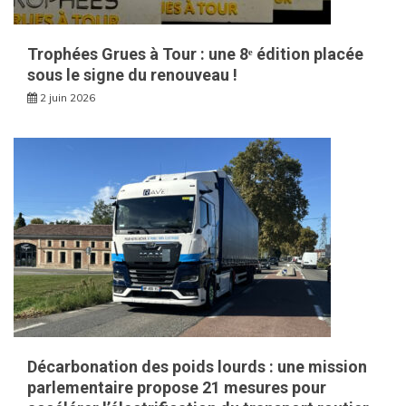
Trophées Grues à Tour : une 8ᵉ édition placée
sous le signe du renouveau !
2 juin 2026
Décarbonation des poids lourds : une mission
parlementaire propose 21 mesures pour