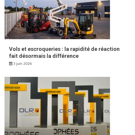
Vols et escroqueries : la rapidité de réaction
fait désormais la différence
3 juin 2026