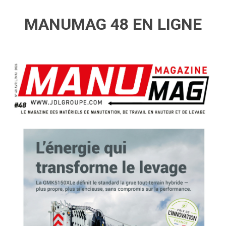
MANUMAG 48 EN LIGNE