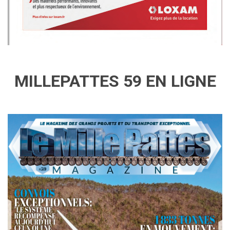
MILLEPATTES 59 EN LIGNE