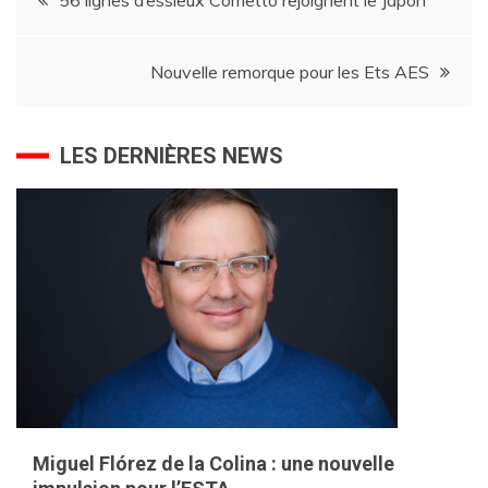
de
Nouvelle remorque pour les Ets AES
l’article
LES DERNIÈRES NEWS
Miguel Flórez de la Colina : une nouvelle