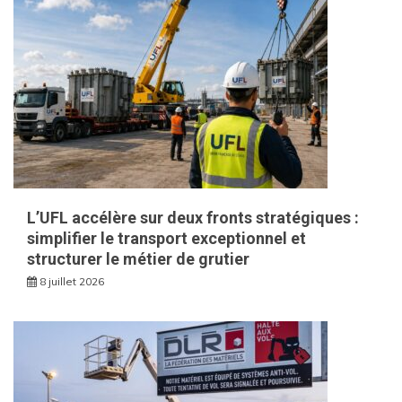
L’UFL accélère sur deux fronts stratégiques :
simplifier le transport exceptionnel et
structurer le métier de grutier
8 juillet 2026