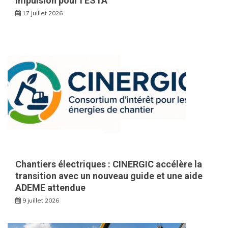
impulsion pour l’ESTA
17 juillet 2026
Chantiers électriques : CINERGIC accélère la
transition avec un nouveau guide et une aide
ADEME attendue
9 juillet 2026