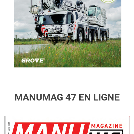
MANUMAG 47 EN LIGNE