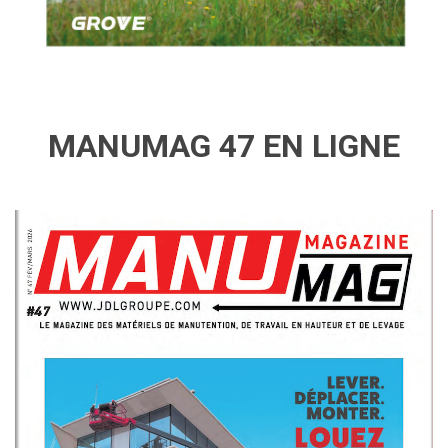
MANUMAG 47 EN LIGNE