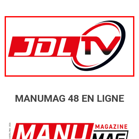
MANUMAG 48 EN LIGNE