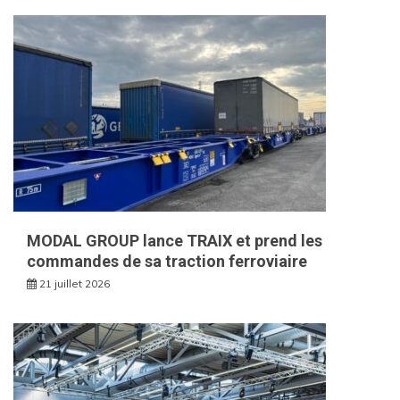
MODAL GROUP lance TRAIX et prend les
commandes de sa traction ferroviaire
21 juillet 2026