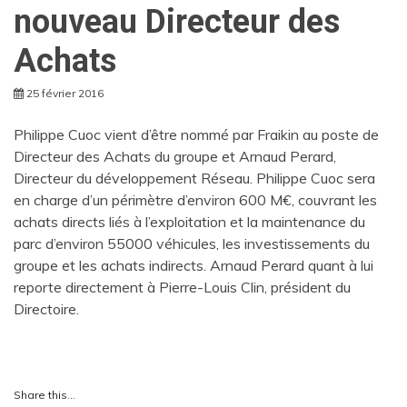
nouveau Directeur des
Achats
25 février 2016
Philippe Cuoc vient d’être nommé par Fraikin au poste de
Directeur des Achats du groupe et Arnaud Perard,
Directeur du développement Réseau. Philippe Cuoc sera
en charge d’un périmètre d’environ 600 M€, couvrant les
achats directs liés à l’exploitation et la maintenance du
parc d’environ 55000 véhicules, les investissements du
groupe et les achats indirects. Arnaud Perard quant à lui
reporte directement à Pierre-Louis Clin, président du
Directoire.
Share this…