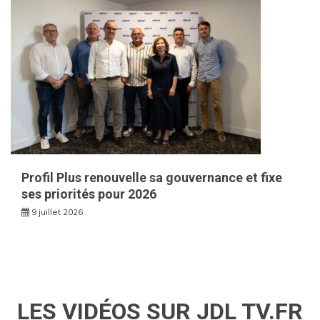
Profil Plus renouvelle sa gouvernance et fixe
ses priorités pour 2026
9 juillet 2026
LES VIDÉOS SUR JDL TV.FR