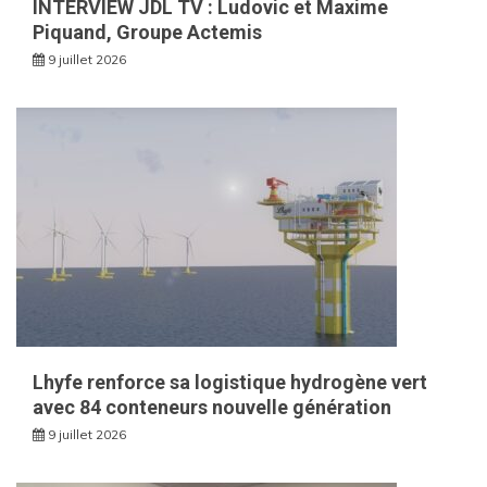
INTERVIEW JDL TV : Ludovic et Maxime
Piquand, Groupe Actemis
9 juillet 2026
Lhyfe renforce sa logistique hydrogène vert
avec 84 conteneurs nouvelle génération
9 juillet 2026