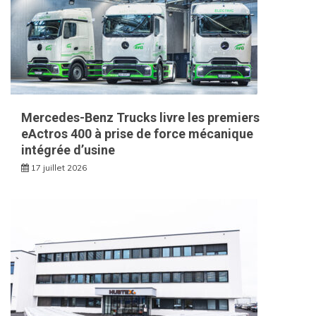
Mercedes-Benz Trucks livre les premiers
eActros 400 à prise de force mécanique
intégrée d’usine
17 juillet 2026