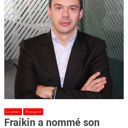
Loueurs
Transport
Fraikin a nommé son