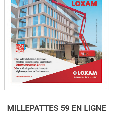
MILLEPATTES 59 EN LIGNE