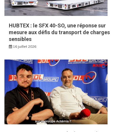
HUBTEX : le SFX 40-SO, une réponse sur
mesure aux défis du transport de charges
sensibles
16 juillet 2026