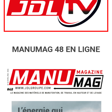
MANUMAG 48 EN LIGNE