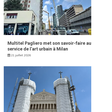
Multitel Pagliero met son savoir-faire au
service de l’art urbain à Milan
21 juillet 2026