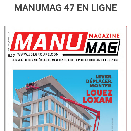
MANUMAG 47 EN LIGNE