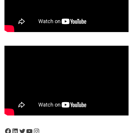
Facebook
LinkedIn
Twitter
YouTube
Instagram