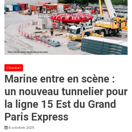
Chantier
Marine entre en scène :
un nouveau tunnelier pour
la ligne 15 Est du Grand
Paris Express
6 octobre 2025