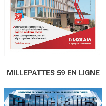
MILLEPATTES 59 EN LIGNE