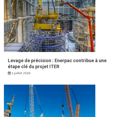
Levage de précision : Enerpac contribue à une
étape clé du projet ITER
2 juillet 2026