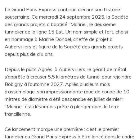
Le Grand Paris Express continue d’écrire son histoire
souterraine. Ce mercredi 24 septembre 2025, la Société
des grands projets a baptisé “Marine”, le deuxième
tunnelier de la ligne 15 Est. Un nom simple et fort, choisi
en hommage à Marine Dondel, cheffe de projet à
Aubervilliers et figure de la Société des grands projets
depuis plus de dix ans.
Depuis le puits Agnès, à Aubervilliers, le géant de métal
s’apprête à creuser 5,5 kilomètres de tunnel pour rejoindre
Bobigny à l’automne 2027. Après plusieurs mois
d’assemblage, son impressionnante roue de coupe de 10
mètres de diamètre a été descendue en juillet dernier :
“Marine” est désormais prête à plonger dans la terre
francilienne.
Ce lancement marque une première : c’est le premier
tunnelier du Grand Paris Express à être lancé dans le cadre