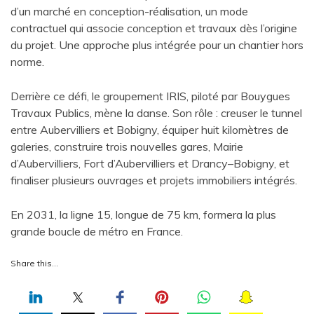
d’un marché en conception-réalisation, un mode
contractuel qui associe conception et travaux dès l’origine
du projet. Une approche plus intégrée pour un chantier hors
norme.
Derrière ce défi, le groupement IRIS, piloté par Bouygues
Travaux Publics, mène la danse. Son rôle : creuser le tunnel
entre Aubervilliers et Bobigny, équiper huit kilomètres de
galeries, construire trois nouvelles gares, Mairie
d’Aubervilliers, Fort d’Aubervilliers et Drancy–Bobigny, et
finaliser plusieurs ouvrages et projets immobiliers intégrés.
En 2031, la ligne 15, longue de 75 km, formera la plus
grande boucle de métro en France.
Share this…