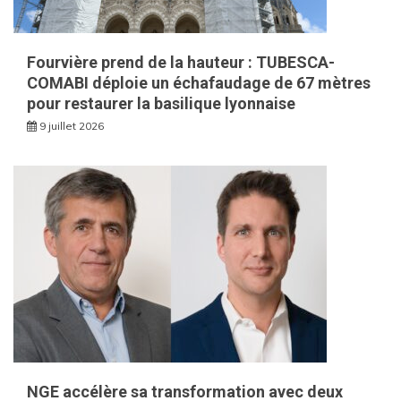
Fourvière prend de la hauteur : TUBESCA-
COMABI déploie un échafaudage de 67 mètres
pour restaurer la basilique lyonnaise
9 juillet 2026
NGE accélère sa transformation avec deux