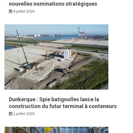
nouvelles nominations stratégiques
9 juillet 2026
Dunkerque : Spie batignolles lance la
construction du futur terminal à conteneurs
2 juillet 2026