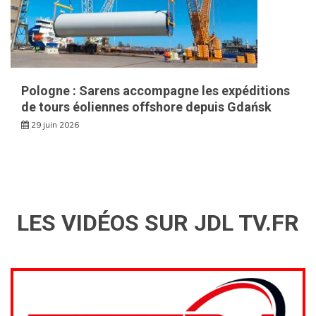
Pologne : Sarens accompagne les expéditions
de tours éoliennes offshore depuis Gdańsk
29 juin 2026
LES VIDÉOS SUR JDL TV.FR