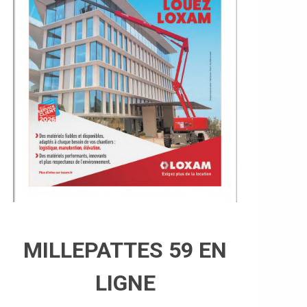
MILLEPATTES 59 EN
LIGNE