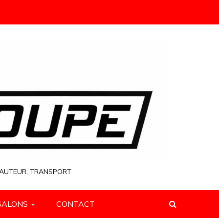
 HAUTEUR, TRANSPORT
SALONS
CONTACT