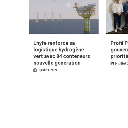
Lhyfe renforce sa
Profil 
logistique hydrogène
gouvern
vert avec 84 conteneurs
priorit
nouvelle génération
9 juillet
9 juillet 2026