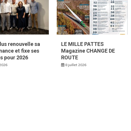
Plus renouvelle sa
LE MILLE PATTES
ance et fixe ses
Magazine CHANGE DE
és pour 2026
ROUTE
 2026
8 juillet 2026