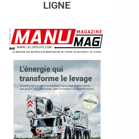
LIGNE