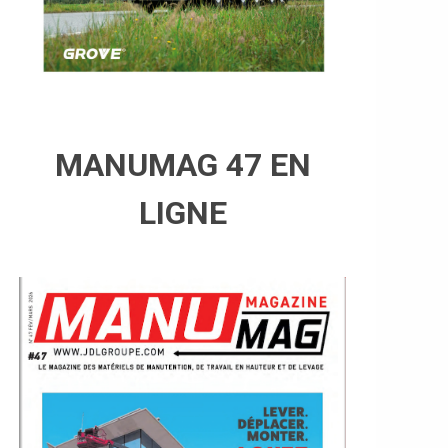
MANUMAG 47 EN
LIGNE