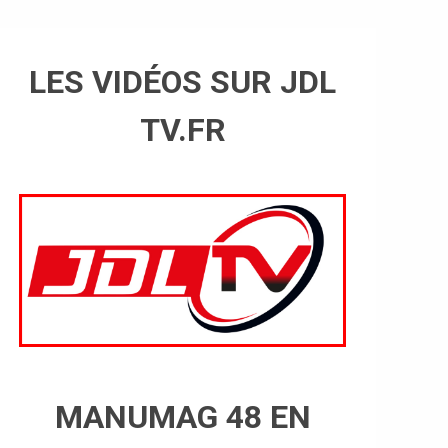
LES VIDÉOS SUR JDL
TV.FR
MANUMAG 48 EN