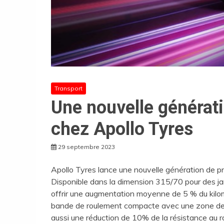
Transport
Une nouvelle générat
chez Apollo Tyres
29 septembre 2023
Apollo Tyres lance une nouvelle génération de p
Disponible dans la dimension 315/70 pour des ja
offrir une augmentation moyenne de 5 % du kilom
bande de roulement compacte avec une zone de co
aussi une réduction de 10% de la résistance au 