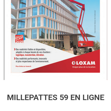
MILLEPATTES 59 EN LIGNE