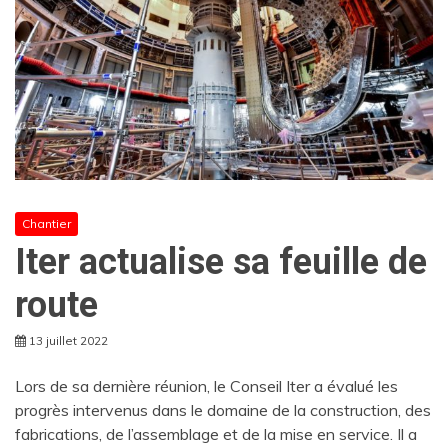
Chantier
Iter actualise sa feuille de
route
13 juillet 2022
Lors de sa dernière réunion, le Conseil Iter a évalué les
progrès intervenus dans le domaine de la construction, des
fabrications, de l’assemblage et de la mise en service. Il a