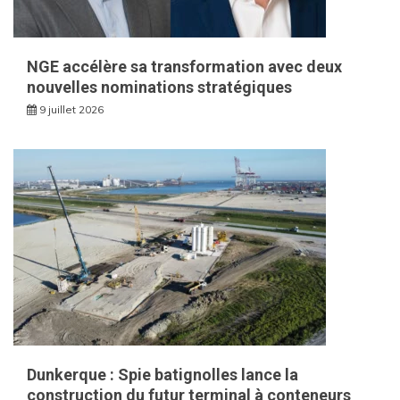
NGE accélère sa transformation avec deux
nouvelles nominations stratégiques
9 juillet 2026
Dunkerque : Spie batignolles lance la
construction du futur terminal à conteneurs