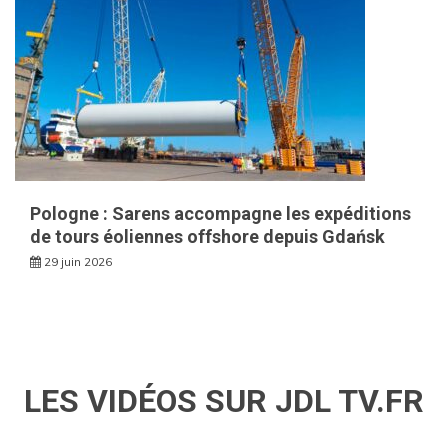
Pologne : Sarens accompagne les expéditions
de tours éoliennes offshore depuis Gdańsk
29 juin 2026
LES VIDÉOS SUR JDL TV.FR