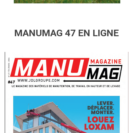
MANUMAG 47 EN LIGNE