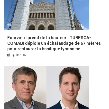
Fourvière prend de la hauteur : TUBESCA-
COMABI déploie un échafaudage de 67 mètres
pour restaurer la basilique lyonnaise
9 juillet 2026