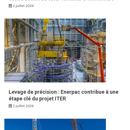
2 juillet 2026
Levage de précision : Enerpac contribue à une
étape clé du projet ITER
2 juillet 2026