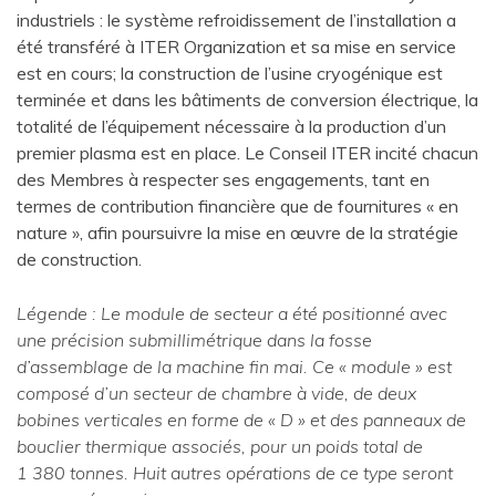
industriels : le système refroidissement de l’installation a
été transféré à ITER Organization et sa mise en service
est en cours; la construction de l’usine cryogénique est
terminée et dans les bâtiments de conversion électrique, la
totalité de l’équipement nécessaire à la production d’un
premier plasma est en place. Le Conseil ITER incité chacun
des Membres à respecter ses engagements, tant en
termes de contribution financière que de fournitures « en
nature », afin poursuivre la mise en œuvre de la stratégie
de construction.
Légende : Le module de secteur a été positionné avec
une précision submillimétrique dans la fosse
d’assemblage de la machine fin mai. Ce « module » est
composé d’un secteur de chambre à vide, de deux
bobines verticales en forme de « D » et des panneaux de
bouclier thermique associés, pour un poids total de
1 380 tonnes. Huit autres opérations de ce type seront