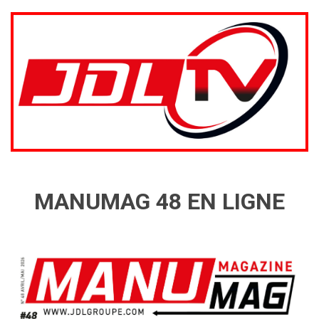
MANUMAG 48 EN LIGNE