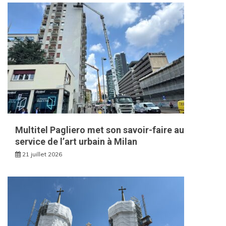
Multitel Pagliero met son savoir-faire au
service de l’art urbain à Milan
21 juillet 2026