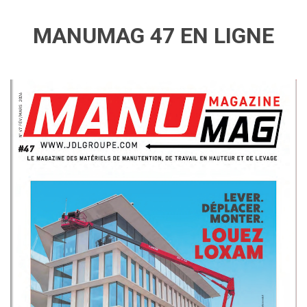
MANUMAG 47 EN LIGNE