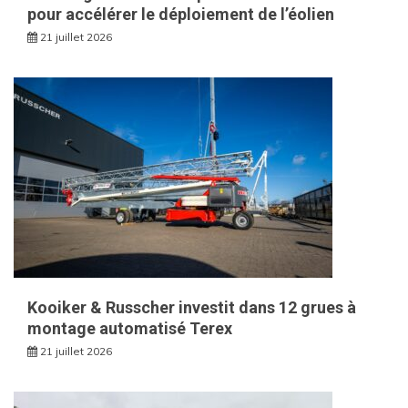
pour accélérer le déploiement de l’éolien
21 juillet 2026
Kooiker & Russcher investit dans 12 grues à
montage automatisé Terex
21 juillet 2026