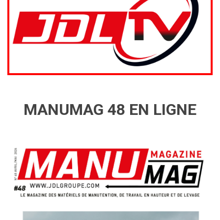
MANUMAG 48 EN LIGNE