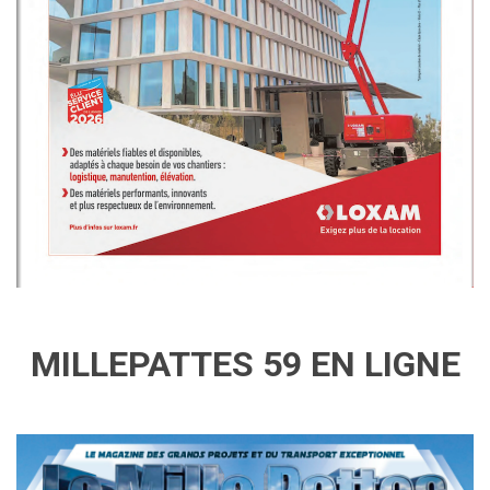
MILLEPATTES 59 EN LIGNE