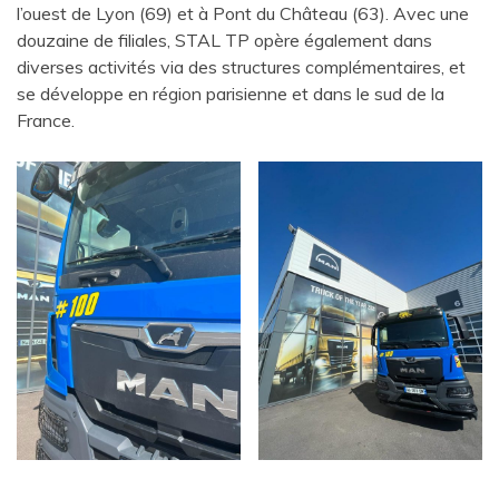
l’ouest de Lyon (69) et à Pont du Château (63). Avec une
douzaine de filiales, STAL TP opère également dans
diverses activités via des structures complémentaires, et
se développe en région parisienne et dans le sud de la
France.