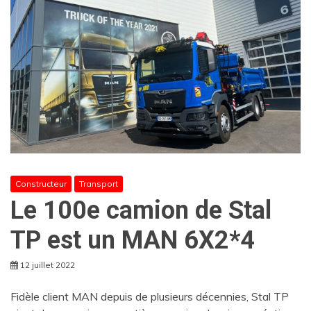
Constructeur
Transport
Le 100e camion de Stal
TP est un MAN 6X2*4
12 juillet 2022
Fidèle client MAN depuis de plusieurs décennies, Stal TP