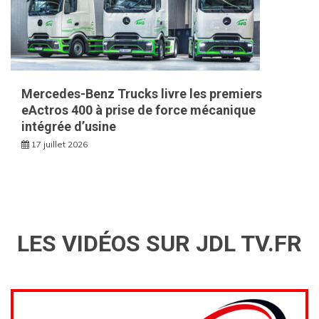
Mercedes-Benz Trucks livre les premiers
eActros 400 à prise de force mécanique
intégrée d’usine
17 juillet 2026
LES VIDÉOS SUR JDL TV.FR