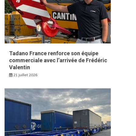
Tadano France renforce son équipe
commerciale avec l’arrivée de Frédéric
Valentin
21 juillet 2026