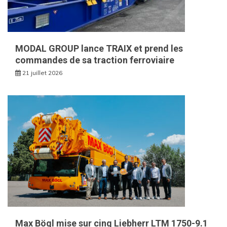
MODAL GROUP lance TRAIX et prend les
commandes de sa traction ferroviaire
21 juillet 2026
Max Bögl mise sur cinq Liebherr LTM 1750-9.1