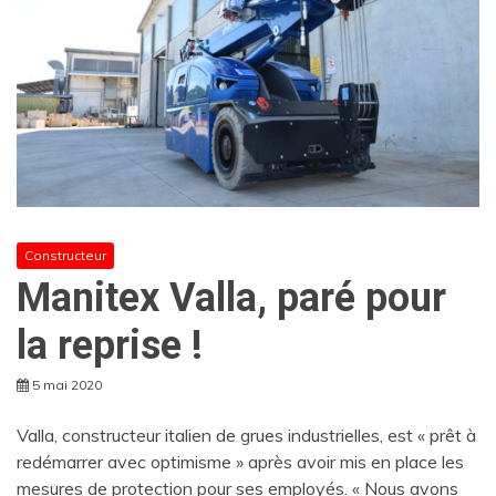
Constructeur
Manitex Valla, paré pour
la reprise !
5 mai 2020
Valla, constructeur italien de grues industrielles, est « prêt à
redémarrer avec optimisme » après avoir mis en place les
mesures de protection pour ses employés. « Nous avons