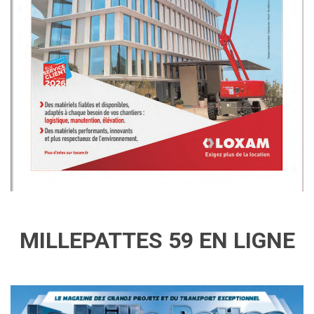
MILLEPATTES 59 EN LIGNE