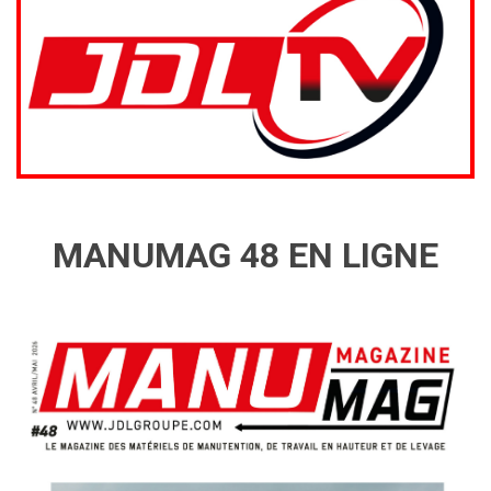
MANUMAG 48 EN LIGNE