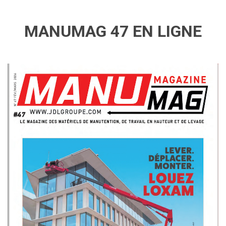
MANUMAG 47 EN LIGNE