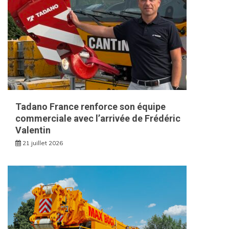
Tadano France renforce son équipe
commerciale avec l’arrivée de Frédéric
Valentin
21 juillet 2026