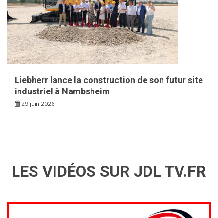
Liebherr lance la construction de son futur site
industriel à Nambsheim
29 juin 2026
LES VIDÉOS SUR JDL TV.FR