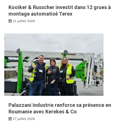
Kooiker & Russcher investit dans 12 grues à
montage automatisé Terex
21 juillet 2026
Palazzani Industrie renforce sa présence en
Roumanie avec Kerekes & Co
17 juillet 2026