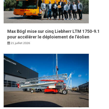
Max Bögl mise sur cinq Liebherr LTM 1750-9.1
pour accélérer le déploiement de l’éolien
21 juillet 2026