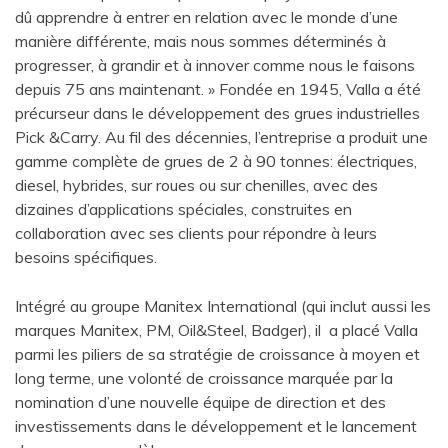
dû apprendre à entrer en relation avec le monde d’une
manière différente, mais nous sommes déterminés à
progresser, à grandir et à innover comme nous le faisons
depuis 75 ans maintenant. » Fondée en 1945, Valla a été
précurseur dans le développement des grues industrielles
Pick &Carry. Au fil des décennies, l’entreprise a produit une
gamme complète de grues de 2 à 90 tonnes: électriques,
diesel, hybrides, sur roues ou sur chenilles, avec des
dizaines d’applications spéciales, construites en
collaboration avec ses clients pour répondre à leurs
besoins spécifiques.
Intégré au groupe Manitex International (qui inclut aussi les
marques Manitex, PM, Oil&Steel, Badger), il a placé Valla
parmi les piliers de sa stratégie de croissance à moyen et
long terme, une volonté de croissance marquée par la
nomination d’une nouvelle équipe de direction et des
investissements dans le développement et le lancement