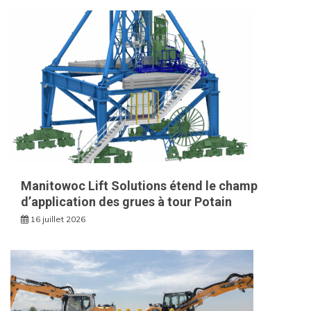
Manitowoc Lift Solutions étend le champ
d’application des grues à tour Potain
16 juillet 2026