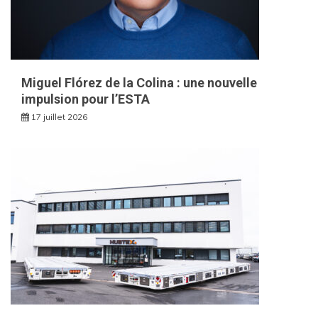
Miguel Flórez de la Colina : une nouvelle
impulsion pour l’ESTA
17 juillet 2026