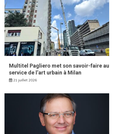
Multitel Pagliero met son savoir-faire au
service de l’art urbain à Milan
21 juillet 2026