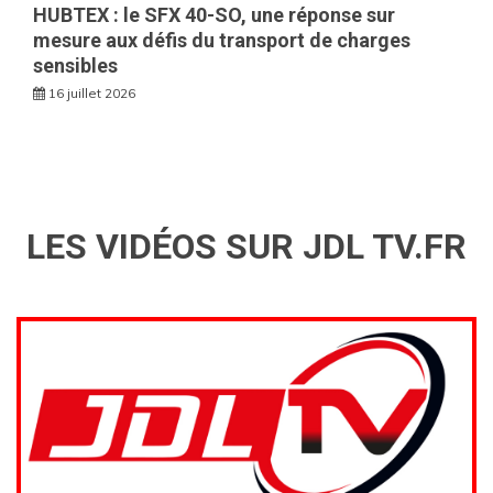
HUBTEX : le SFX 40-SO, une réponse sur
mesure aux défis du transport de charges
sensibles
16 juillet 2026
LES VIDÉOS SUR JDL TV.FR