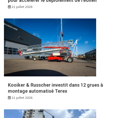
pour accélérer le déploiement de l’éolien
21 juillet 2026
Kooiker & Russcher investit dans 12 grues à
montage automatisé Terex
21 juillet 2026