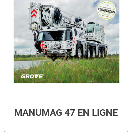
MANUMAG 47 EN LIGNE