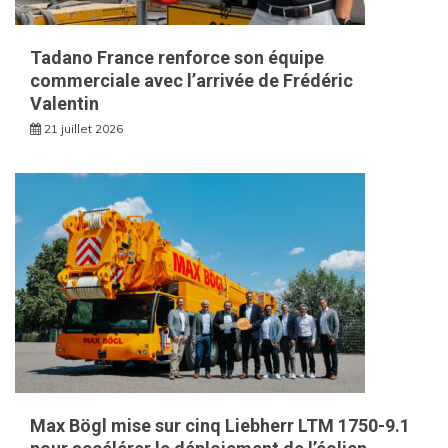
Tadano France renforce son équipe
commerciale avec l’arrivée de Frédéric
Valentin
21 juillet 2026
Max Bögl mise sur cinq Liebherr LTM 1750-9.1