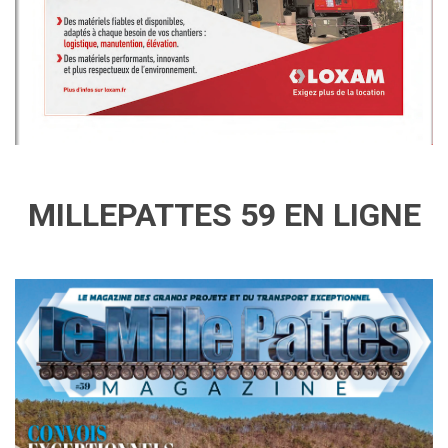
MILLEPATTES 59 EN LIGNE