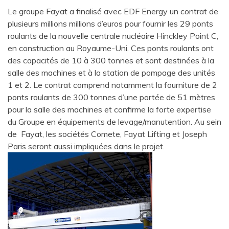
Le groupe Fayat a finalisé avec EDF Energy un contrat de
plusieurs millions millions d’euros pour fournir les 29 ponts
roulants de la nouvelle centrale nucléaire Hinckley Point C,
en construction au Royaume-Uni. Ces ponts roulants ont
des capacités de 10 à 300 tonnes et sont destinées à la
salle des machines et à la station de pompage des unités
1 et 2. Le contrat comprend notamment la fourniture de 2
ponts roulants de 300 tonnes d’une portée de 51 mètres
pour la salle des machines et confirme la forte expertise
du Groupe en équipements de levage/manutention. Au sein
de Fayat, les sociétés Comete, Fayat Lifting et Joseph
Paris seront aussi impliquées dans le projet.