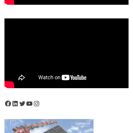
Facebook
LinkedIn
Twitter
YouTube
Instagram