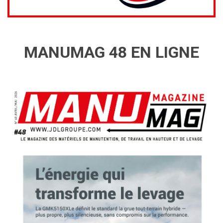
MANUMAG 48 EN LIGNE