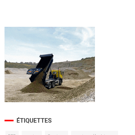
ÉTIQUETTES