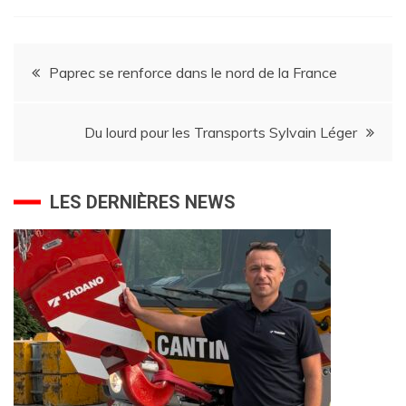
Navigation
Paprec se renforce dans le nord de la France
de
Du lourd pour les Transports Sylvain Léger
l’article
LES DERNIÈRES NEWS