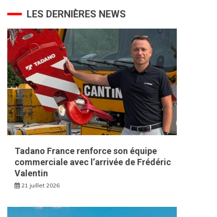
LES DERNIÈRES NEWS
Tadano France renforce son équipe
commerciale avec l’arrivée de Frédéric
Valentin
21 juillet 2026