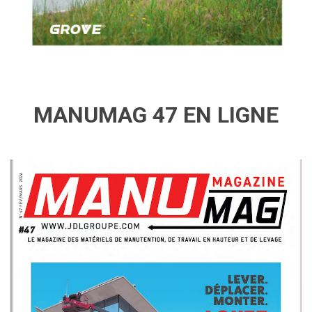
MANUMAG 47 EN LIGNE