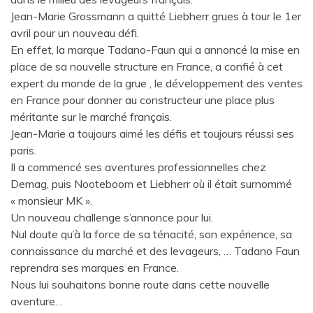
Jean-Marie Grossmann a quitté Liebherr grues à tour le 1er
avril pour un nouveau défi.
En effet, la marque Tadano-Faun qui a annoncé la mise en
place de sa nouvelle structure en France, a confié à cet
expert du monde de la grue , le développement des ventes
en France pour donner au constructeur une place plus
méritante sur le marché français.
Jean-Marie a toujours aimé les défis et toujours réussi ses
paris.
Il a commencé ses aventures professionnelles chez
Demag, puis Nooteboom et Liebherr où il était surnommé
« monsieur MK ».
Un nouveau challenge s’annonce pour lui.
Nul doute qu’à la force de sa ténacité, son expérience, sa
connaissance du marché et des levageurs, … Tadano Faun
reprendra ses marques en France.
Nous lui souhaitons bonne route dans cette nouvelle
aventure…