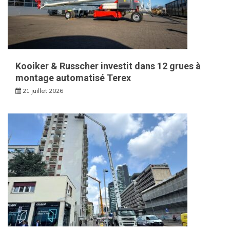
Kooiker & Russcher investit dans 12 grues à
montage automatisé Terex
21 juillet 2026