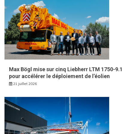
Max Bögl mise sur cinq Liebherr LTM 1750-9.1
pour accélérer le déploiement de l’éolien
21 juillet 2026