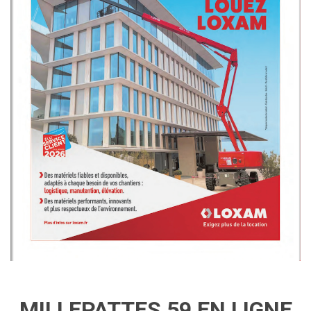
MILLEPATTES 59 EN LIGNE