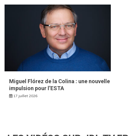
Miguel Flórez de la Colina : une nouvelle
impulsion pour l’ESTA
17 juillet 2026