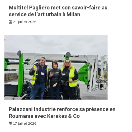
Multitel Pagliero met son savoir-faire au
service de l’art urbain à Milan
21 juillet 2026
Palazzani Industrie renforce sa présence en
Roumanie avec Kerekes & Co
17 juillet 2026