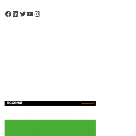
Facebook
LinkedIn
Twitter
YouTube
Instagram