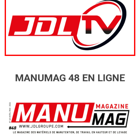
MANUMAG 48 EN LIGNE