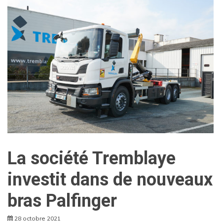
La société Tremblaye
investit dans de nouveaux
bras Palfinger
28 octobre 2021