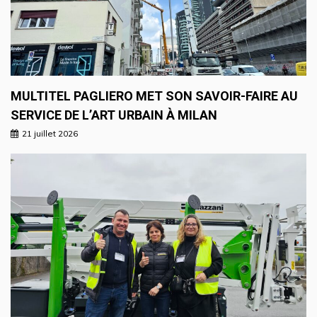
MULTITEL PAGLIERO MET SON SAVOIR-FAIRE AU
SERVICE DE L’ART URBAIN À MILAN
21 juillet 2026