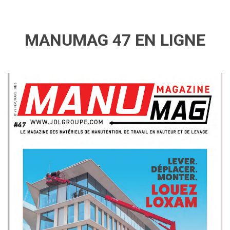
MANUMAG 47 EN LIGNE