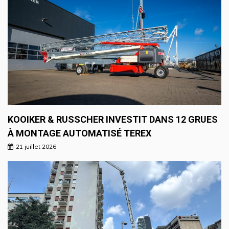
KOOIKER & RUSSCHER INVESTIT DANS 12 GRUES
À MONTAGE AUTOMATISÉ TEREX
21 juillet 2026