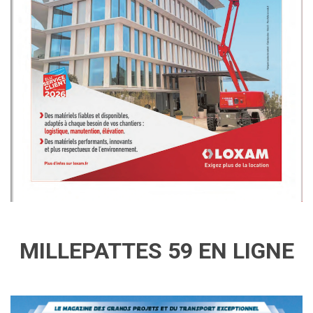
MILLEPATTES 59 EN LIGNE