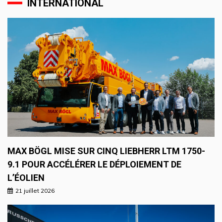
INTERNATIONAL
MAX BÖGL MISE SUR CINQ LIEBHERR LTM 1750-
9.1 POUR ACCÉLÉRER LE DÉPLOIEMENT DE
L’ÉOLIEN
21 juillet 2026