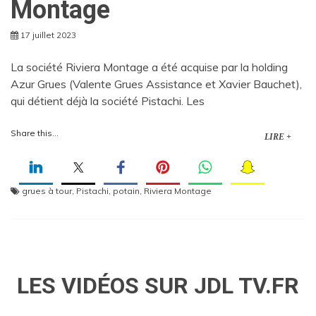
Montage
17 juillet 2023
La société Riviera Montage a été acquise par la holding
Azur Grues (Valente Grues Assistance et Xavier Bauchet),
qui détient déjà la société Pistachi. Les
Share this...
LIRE +
grues à tour
,
Pistachi
,
potain
,
Riviera Montage
LES VIDÉOS SUR JDL TV.FR