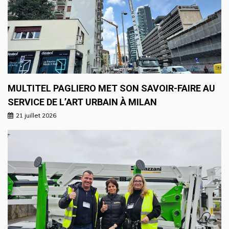
MULTITEL PAGLIERO MET SON SAVOIR-FAIRE AU
SERVICE DE L’ART URBAIN À MILAN
21 juillet 2026