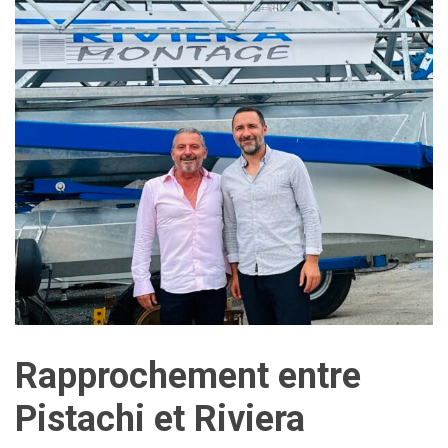
Rapprochement entre
Pistachi et Riviera