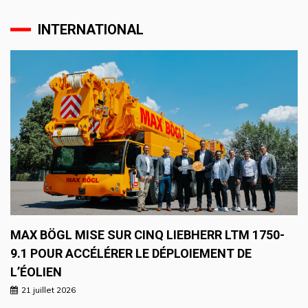
INTERNATIONAL
MAX BÖGL MISE SUR CINQ LIEBHERR LTM 1750-
9.1 POUR ACCÉLÉRER LE DÉPLOIEMENT DE
L’ÉOLIEN
21 juillet 2026