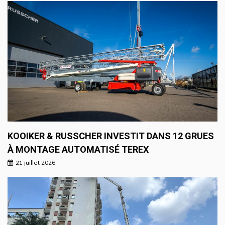
KOOIKER & RUSSCHER INVESTIT DANS 12 GRUES
À MONTAGE AUTOMATISÉ TEREX
21 juillet 2026