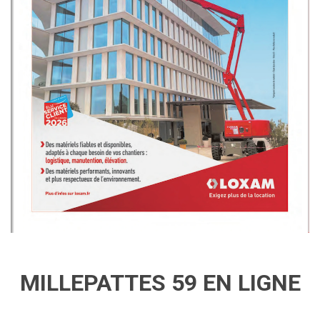
MILLEPATTES 59 EN LIGNE