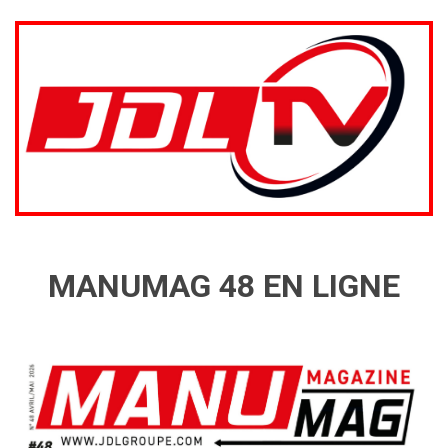
MANUMAG 48 EN LIGNE