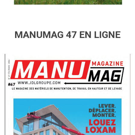
MANUMAG 47 EN LIGNE