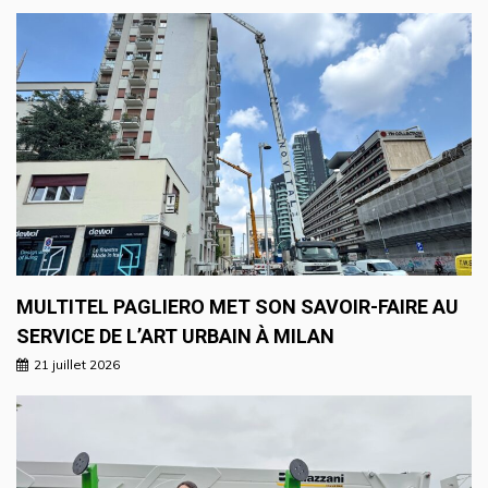
MULTITEL PAGLIERO MET SON SAVOIR-FAIRE AU
SERVICE DE L’ART URBAIN À MILAN
21 juillet 2026