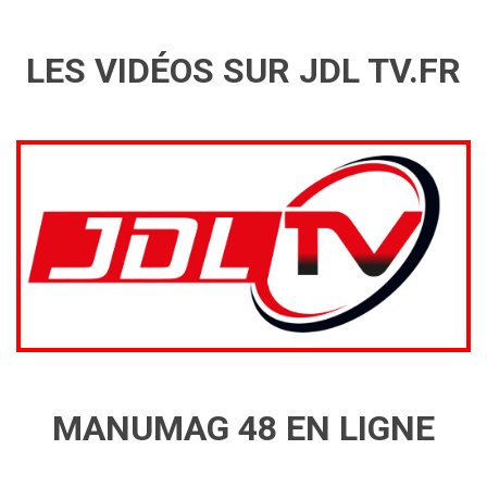
LES VIDÉOS SUR JDL TV.FR
MANUMAG 48 EN LIGNE