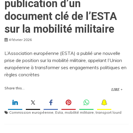
publication d’un
document clé de l’ESTA
sur la mobilité militaire
4 février 2026
L’Association européenne (ESTA) a publié une nouvelle
prise de position sur la mobilité militaire, appelant l’Union
européenne à transformer ses engagements politiques en
règles concrètes
Share this...
LIRE +
Commission européenne
,
Esta
,
mobilité militaire
,
transport lourd