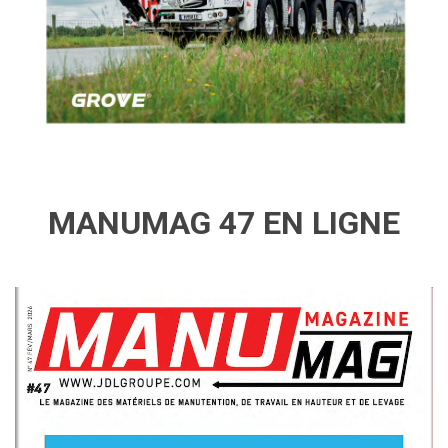
MANUMAG 47 EN LIGNE