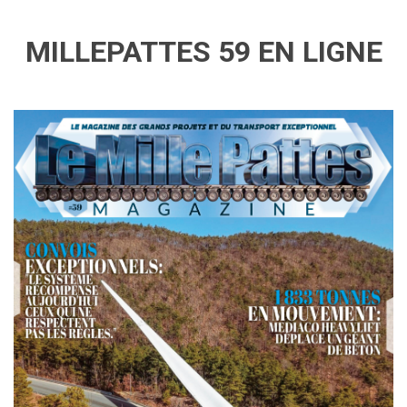
MILLEPATTES 59 EN LIGNE