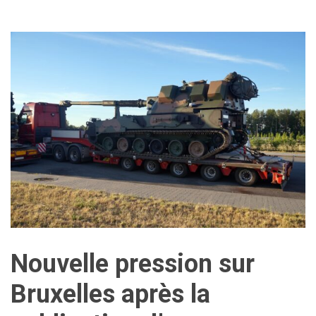
Nouvelle pression sur
Bruxelles après la