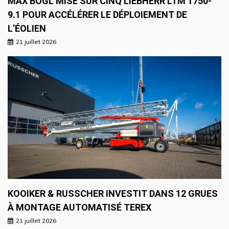
MAX BÖGL MISE SUR CINQ LIEBHERR LTM 1750-
9.1 POUR ACCÉLÉRER LE DÉPLOIEMENT DE
L’ÉOLIEN
21 juillet 2026
KOOIKER & RUSSCHER INVESTIT DANS 12 GRUES
À MONTAGE AUTOMATISÉ TEREX
21 juillet 2026