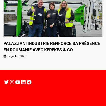
PALAZZANI INDUSTRIE RENFORCE SA PRÉSENCE
EN ROUMANIE AVEC KEREKES & CO
17 juillet 2026
Twitter
Instagram
YouTube
LinkedIn
Facebook