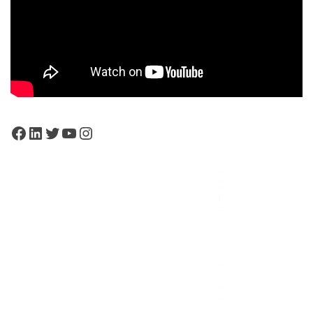
Facebook
LinkedIn
Twitter
YouTube
Instagram