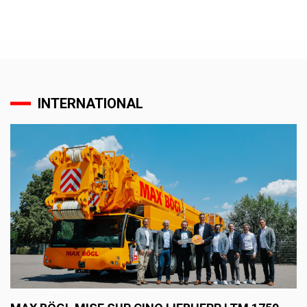
INTERNATIONAL