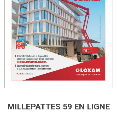
MILLEPATTES 59 EN LIGNE