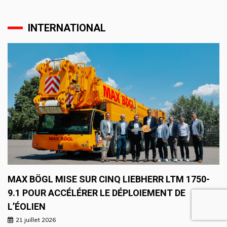
INTERNATIONAL
MAX BÖGL MISE SUR CINQ LIEBHERR LTM 1750-
9.1 POUR ACCÉLÉRER LE DÉPLOIEMENT DE
L’ÉOLIEN
21 juillet 2026