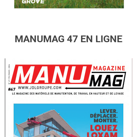
MANUMAG 47 EN LIGNE