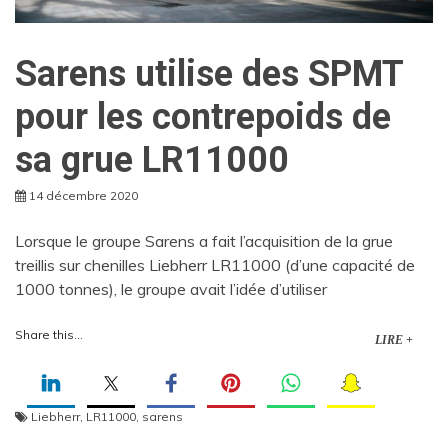
Sarens utilise des SPMT
pour les contrepoids de
sa grue LR11000
14 décembre 2020
Lorsque le groupe Sarens a fait l’acquisition de la grue
treillis sur chenilles Liebherr LR11000 (d’une capacité de
1000 tonnes), le groupe avait l’idée d’utiliser
Share this...
LIRE +
Liebherr
,
LR11000
,
sarens