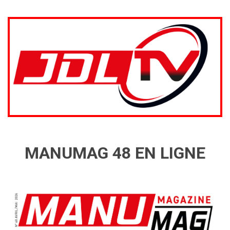
MANUMAG 48 EN LIGNE