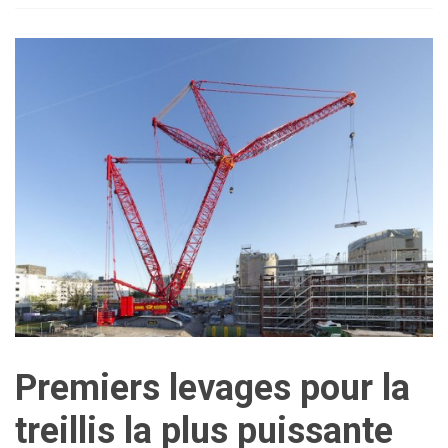
Premiers levages pour la
treillis la plus puissante