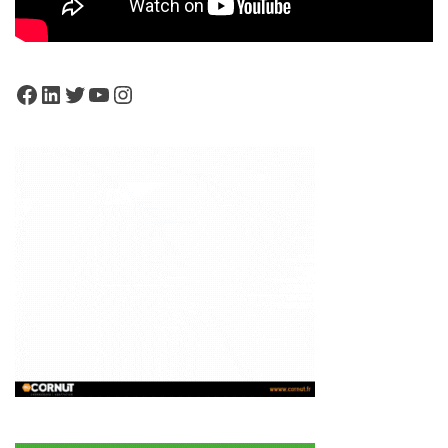
Facebook
LinkedIn
Twitter
YouTube
Instagram