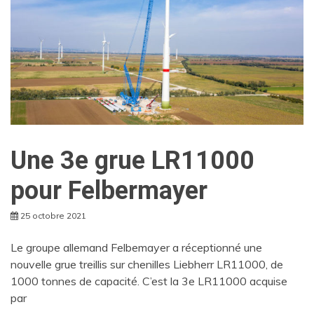
Une 3e grue LR11000
pour Felbermayer
25 octobre 2021
Le groupe allemand Felbemayer a réceptionné une
nouvelle grue treillis sur chenilles Liebherr LR11000, de
1000 tonnes de capacité. C’est la 3e LR11000 acquise
par