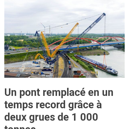
Un pont remplacé en un
temps record grâce à
deux grues de 1 000